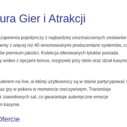
ura Gier i Atrakcji
zapewnia pojedynczy z najbardziej urozmaicoonych zestawów
emy z więcej niż 40 renomowanymi producentami systemów, c
ułów premium jakości. Kolekcja oferowanych tytułów posiada
wideo z opcjami bonus, rozgrywki przy stole oraz dział kasyn
ealerem na live, w której użytkownicy są w stanie partycypować
 oraz gry w pokera w momencie rzeczywistym. Transmisje
 z zawodowych sal, co gwarantuje autentyczne emocje
m kasynie.
fercie