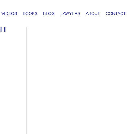
VIDEOS
BOOKS
BLOG
LAWYERS
ABOUT
CONTACT
um