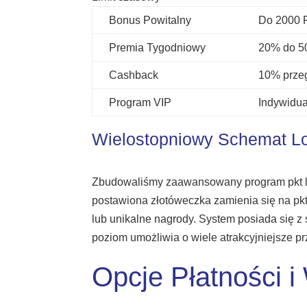
Bonus Powitalny
Do 2000 
Premia Tygodniowy
20% do 5
Cashback
10% prze
Program VIP
Indywidua
Wielostopniowy Schemat Lo
Zbudowaliśmy zaawansowany program pkt lo
postawiona złotóweczka zamienia się na pkt,
lub unikalne nagrody. System posiada się 
poziom umożliwia o wiele atrakcyjniejsze pr
Opcje Płatności i