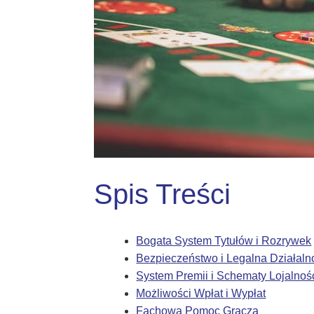
Spis Treści
Bogata System Tytułów i Rozrywek
Bezpieczeństwo i Legalna Działaln
System Premii i Schematy Lojalno
Możliwości Wpłat i Wypłat
Fachowa Pomoc Gracza