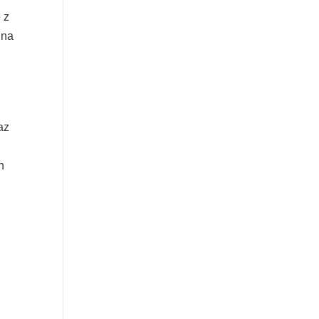
 z
ina
az
h