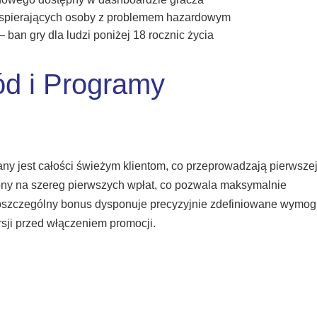
 wspierających osoby z problemem hazardowym
ban gry dla ludzi poniżej 18 rocznic życia
d i Programy
y jest całości świeżym klientom, co przeprowadzają pierwsze
ony na szereg pierwszych wpłat, co pozwala maksymalnie
oszczególny bonus dysponuje precyzyjnie zdefiniowane wymog
rsji przed włączeniem promocji.