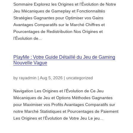
Sommaire Explorez les Origines et l’Évolution de Notre
Jeu Mécaniques de Gameplay et Fonctionnalités
Stratégies Gagnantes pour Optimiser vos Gains
Avantages Comparatifs sur le Marché Chiffres et
Pourcentages de Redistribution Nos Origines et
l’Évolution de...
PlayMe : Votre Guide Détaillé du Jeu de Gaming
Nouvelle Vague
by
rayadmin
|
Aug 5, 2026
|
uncategorized
Navigation Les Origines et l’Évolution de Ce Jeu
Mécaniques de Jeu et Options Méthodes Gagnantes
pour Maximiser vos Profits Avantages Comparatifs sur
notre Marché Statistiques et Pourcentages de Paiement
Les Origines et l’Évolution de Votre Jeu Le jeu...