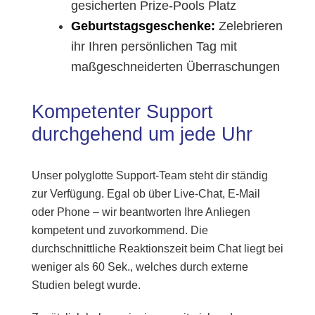
gesicherten Prize-Pools Platz
Geburtstagsgeschenke:
Zelebrieren
ihr Ihren persönlichen Tag mit
maßgeschneiderten Überraschungen
Kompetenter Support
durchgehend um jede Uhr
Unser polyglotte Support-Team steht dir ständig
zur Verfügung. Egal ob über Live-Chat, E-Mail
oder Phone – wir beantworten Ihre Anliegen
kompetent und zuvorkommend. Die
durchschnittliche Reaktionszeit beim Chat liegt bei
weniger als 60 Sek., welches durch externe
Studien belegt wurde.