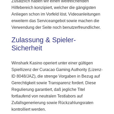
Zusätzlich haben wir einen weitreichenden
Hilfebereich konzipiert, welcher die gängigsten
Anliegen schon im Vorfeld löst. Videoanleitungen
erweitern das Serviceangebot sowie machen die
Verwendung der Seite noch benutzerfreundlicher.
Zulassung & Spieler-
Sicherheit
Winshark Kasino operiert unter einer gültigen
Spiellizenz der Curacao Gaming Authority (Lizenz-
ID 8048/JAZ), die strenge Vorgaben in Bezug auf
Gerechtigkeit sowie Transparenz fordert. Diese
Regulierung garantiert, daß jegliche Titel
fortlaufend von neutralen Testlabors auf
Zufallsgenerierung sowie Rückzahlungsraten
kontrolliert werden.