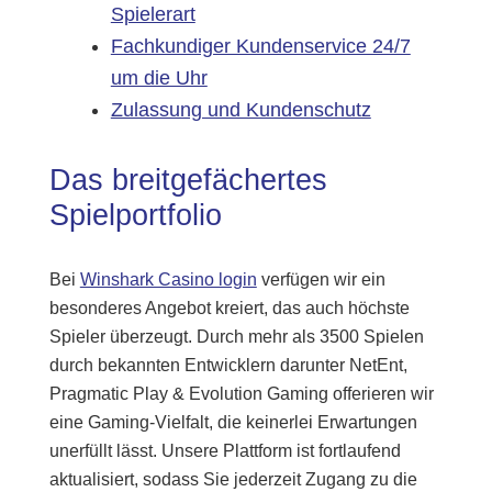
Spielerart
Fachkundiger Kundenservice 24/7
um die Uhr
Zulassung und Kundenschutz
Das breitgefächertes
Spielportfolio
Bei
Winshark Casino login
verfügen wir ein
besonderes Angebot kreiert, das auch höchste
Spieler überzeugt. Durch mehr als 3500 Spielen
durch bekannten Entwicklern darunter NetEnt,
Pragmatic Play & Evolution Gaming offerieren wir
eine Gaming-Vielfalt, die keinerlei Erwartungen
unerfüllt lässt. Unsere Plattform ist fortlaufend
aktualisiert, sodass Sie jederzeit Zugang zu die