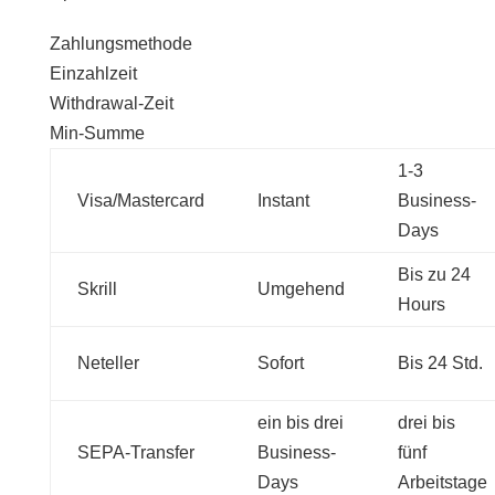
Zahlungsmethode
Einzahlzeit
Withdrawal-Zeit
Min-Summe
1-3
Visa/Mastercard
Instant
Business-
Days
Bis zu 24
Skrill
Umgehend
Hours
Neteller
Sofort
Bis 24 Std.
ein bis drei
drei bis
SEPA-Transfer
Business-
fünf
Days
Arbeitstage