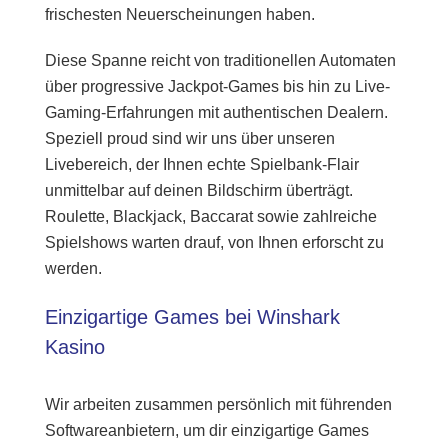
frischesten Neuerscheinungen haben.
Diese Spanne reicht von traditionellen Automaten
über progressive Jackpot-Games bis hin zu Live-
Gaming-Erfahrungen mit authentischen Dealern.
Speziell proud sind wir uns über unseren
Livebereich, der Ihnen echte Spielbank-Flair
unmittelbar auf deinen Bildschirm überträgt.
Roulette, Blackjack, Baccarat sowie zahlreiche
Spielshows warten drauf, von Ihnen erforscht zu
werden.
Einzigartige Games bei Winshark
Kasino
Wir arbeiten zusammen persönlich mit führenden
Softwareanbietern, um dir einzigartige Games