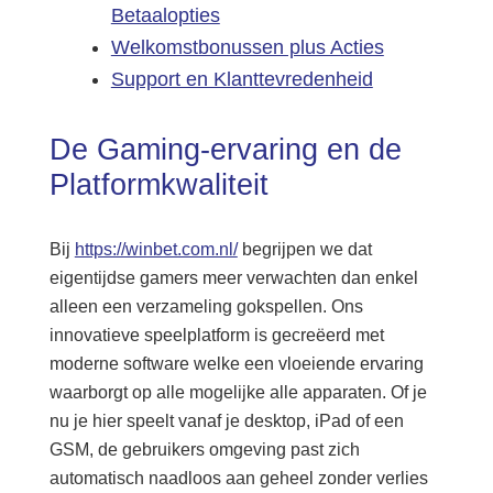
Betaalopties
Welkomstbonussen plus Acties
Support en Klanttevredenheid
De Gaming-ervaring en de
Platformkwaliteit
Bij
https://winbet.com.nl/
begrijpen we dat
eigentijdse gamers meer verwachten dan enkel
alleen een verzameling gokspellen. Ons
innovatieve speelplatform is gecreëerd met
moderne software welke een vloeiende ervaring
waarborgt op alle mogelijke alle apparaten. Of je
nu je hier speelt vanaf je desktop, iPad of een
GSM, de gebruikers omgeving past zich
automatisch naadloos aan geheel zonder verlies