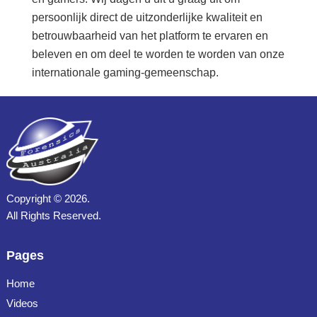
persoonlijk direct de uitzonderlijke kwaliteit en
betrouwbaarheid van het platform te ervaren en
beleven en om deel te worden te worden van onze
internationale gaming-gemeenschap.
Copyright ©
2026.
All Rights Reserved.
Pages
Home
Videos