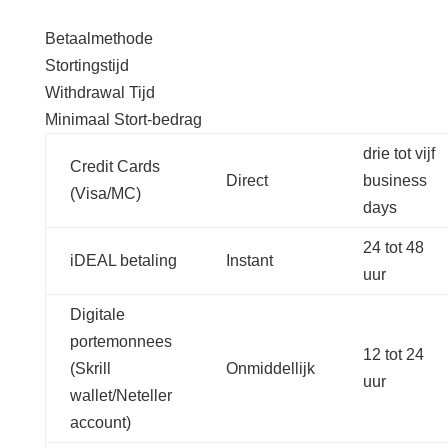
Betaalmethode
Stortingstijd
Withdrawal Tijd
Minimaal Stort-bedrag
drie tot vijf
Credit Cards
Direct
business
(Visa/MC)
days
24 tot 48
iDEAL betaling
Instant
uur
Digitale
portemonnees
12 tot 24
(Skrill
Onmiddellijk
uur
wallet/Neteller
account)