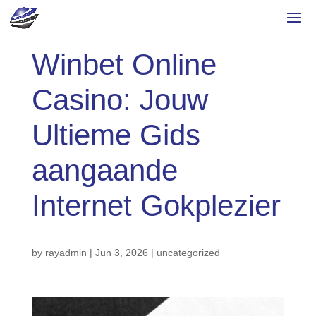
Winbet Online
Casino: Jouw
Ultieme Gids
aangaande
Internet Gokplezier
by
rayadmin
|
Jun 3, 2026
|
uncategorized