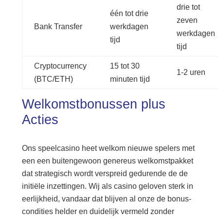
drie tot
één tot drie
zeven
Bank Transfer
werkdagen
werkdagen
tijd
tijd
Cryptocurrency
15 tot 30
1-2 uren
(BTC/ETH)
minuten tijd
Welkomstbonussen plus
Acties
Ons speelcasino heet welkom nieuwe spelers met
een een buitengewoon genereus welkomstpakket
dat strategisch wordt verspreid gedurende de de
initiële inzettingen. Wij als casino geloven sterk in
eerlijkheid, vandaar dat blijven al onze de bonus-
condities helder en duidelijk vermeld zonder