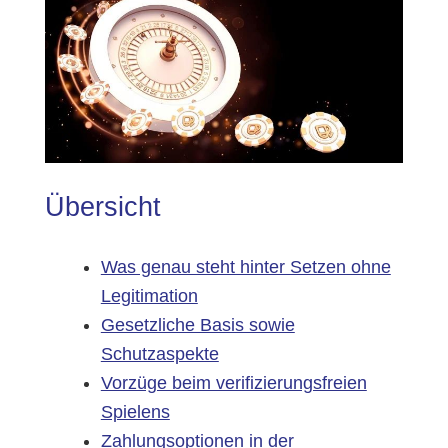
Übersicht
Was genau steht hinter Setzen ohne
Legitimation
Gesetzliche Basis sowie
Schutzaspekte
Vorzüge beim verifizierungsfreien
Spielens
Zahlungsoptionen in der