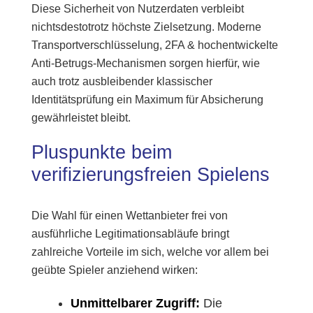
Diese Sicherheit von Nutzerdaten verbleibt
nichtsdestotrotz höchste Zielsetzung. Moderne
Transportverschlüsselung, 2FA & hochentwickelte
Anti-Betrugs-Mechanismen sorgen hierfür, wie
auch trotz ausbleibender klassischer
Identitätsprüfung ein Maximum für Absicherung
gewährleistet bleibt.
Pluspunkte beim
verifizierungsfreien Spielens
Die Wahl für einen Wettanbieter frei von
ausführliche Legitimationsabläufe bringt
zahlreiche Vorteile im sich, welche vor allem bei
geübte Spieler anziehend wirken:
Unmittelbarer Zugriff:
Die