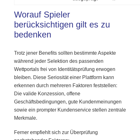
Worauf Spieler
berücksichtigen gilt es zu
bedenken
Trotz jener Benefits sollten bestimmte Aspekte
während jeder Selektion des passenden
Wettportals frei von Identitätsprüfung erwogen
bleiben. Diese Seriosität einer Plattform kann
erkennen durch mehreren Faktoren feststellen:
Die valide Konzession, offene
Geschäftsbedingungen, gute Kundenmeinungen
sowie ein prompter Kundenservice stellen zentrale
Merkmale.
Ferner empfiehlt sich zur Überprüfung