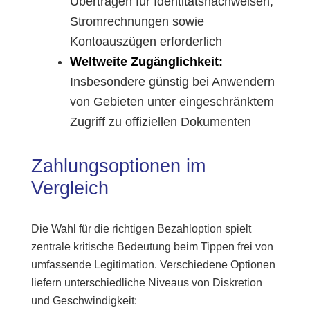
Übertragen für Identitätsnachweisen,
Stromrechnungen sowie
Kontoauszügen erforderlich
Weltweite Zugänglichkeit:
Insbesondere günstig bei Anwendern
von Gebieten unter eingeschränktem
Zugriff zu offiziellen Dokumenten
Zahlungsoptionen im
Vergleich
Die Wahl für die richtigen Bezahloption spielt
zentrale kritische Bedeutung beim Tippen frei von
umfassende Legitimation. Verschiedene Optionen
liefern unterschiedliche Niveaus von Diskretion
und Geschwindigkeit: