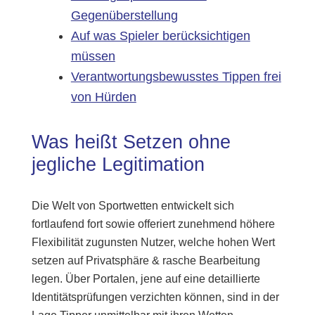
Gegenüberstellung
Auf was Spieler berücksichtigen
müssen
Verantwortungsbewusstes Tippen frei
von Hürden
Was heißt Setzen ohne
jegliche Legitimation
Die Welt von Sportwetten entwickelt sich
fortlaufend fort sowie offeriert zunehmend höhere
Flexibilität zugunsten Nutzer, welche hohen Wert
setzen auf Privatsphäre & rasche Bearbeitung
legen. Über Portalen, jene auf eine detaillierte
Identitätsprüfungen verzichten können, sind in der