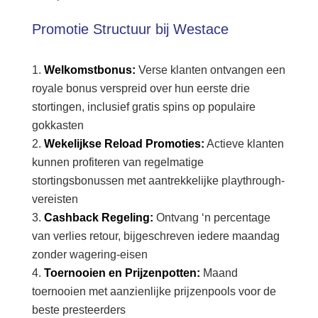
Promotie Structuur bij Westace
Welkomstbonus:
Verse klanten ontvangen een
royale bonus verspreid over hun eerste drie
stortingen, inclusief gratis spins op populaire
gokkasten
Wekelijkse Reload Promoties:
Actieve klanten
kunnen profiteren van regelmatige
stortingsbonussen met aantrekkelijke playthrough-
vereisten
Cashback Regeling:
Ontvang ‘n percentage
van verlies retour, bijgeschreven iedere maandag
zonder wagering-eisen
Toernooien en Prijzenpotten:
Maand
toernooien met aanzienlijke prijzenpools voor de
beste presteerders