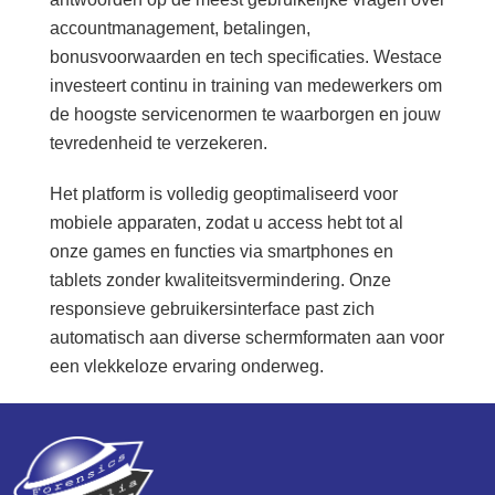
accountmanagement, betalingen,
bonusvoorwaarden en tech specificaties. Westace
investeert continu in training van medewerkers om
de hoogste servicenormen te waarborgen en jouw
tevredenheid te verzekeren.
Het platform is volledig geoptimaliseerd voor
mobiele apparaten, zodat u access hebt tot al
onze games en functies via smartphones en
tablets zonder kwaliteitsvermindering. Onze
responsieve gebruikersinterface past zich
automatisch aan diverse schermformaten aan voor
een vlekkeloze ervaring onderweg.