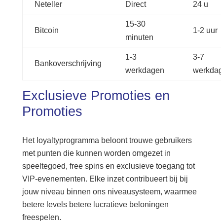
Neteller
Direct
24 u
15-30
Bitcoin
1-2 uur
minuten
1-3
3-7
Bankoverschrijving
werkdagen
werkda
Exclusieve Promoties en
Promoties
Het loyaltyprogramma beloont trouwe gebruikers
met punten die kunnen worden omgezet in
speeltegoed, free spins en exclusieve toegang tot
VIP-evenementen. Elke inzet contribueert bij bij
jouw niveau binnen ons niveausysteem, waarmee
betere levels betere lucratieve beloningen
freespelen.