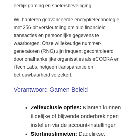
eerlijk gaming en spelersbeveiliging.
Wij hanteren geavanceerde encryptietechnologie
met 256-bit versleuteling om alle financiële
transacties en persoonlijke gegevens te
waarborgen. Onze willekeurige nummer-
generatoren (RNG) zijn frequent gecontroleerd
door onafhankelijke organisaties als eCOGRA en
iTech Labs, hetgeen transparantie en
betrouwbaarheid verzekert.
Verantwoord Gamen Beleid
Zelfexclusie opties:
Klanten kunnen
tijdelijke of blijvende onderbrekingen
instellen via de account-instellingen
Stortingslimieten:
Dagelijkse,