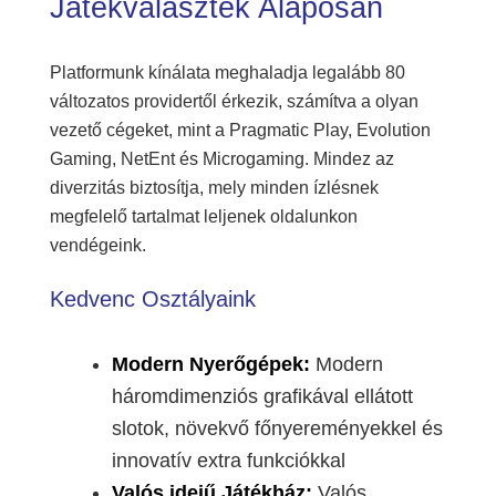
Játékválaszték Alaposan
Platformunk kínálata meghaladja legalább 80
változatos providertől érkezik, számítva a olyan
vezető cégeket, mint a Pragmatic Play, Evolution
Gaming, NetEnt és Microgaming. Mindez az
diverzitás biztosítja, mely minden ízlésnek
megfelelő tartalmat leljenek oldalunkon
vendégeink.
Kedvenc Osztályaink
Modern Nyerőgépek:
Modern
háromdimenziós grafikával ellátott
slotok, növekvő főnyereményekkel és
innovatív extra funkciókkal
Valós idejű Játékház:
Valós