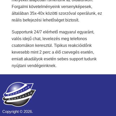
Forgalmi követelményeink versenyképesek,
általában 35x-40x közötti szorzóval operálunk, ez
reális befejezési lehetőséget biztosít.
Supportunk 24/7 elérhető magyarul egyaránt,
valós idejű chat, levelezés meg telefonos
csatornákon keresztül. Tipikus reakcióidőnk
kevesebb mint 2 perc a élő csevegés esetén,
emiatt akadályok esetén sebes support tudunk
nyújtani vendégeinknek.
Copyright ©
2026.