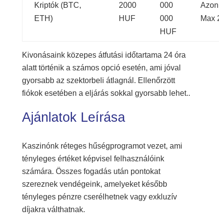
Kriptók (BTC,
2000
000
Azonn
ETH)
HUF
000
Max 
HUF
Kivonásaink közepes átfutási időtartama 24 óra
alatt történik a számos opció esetén, ami jóval
gyorsabb az szektorbeli átlagnál. Ellenőrzött
fiókok esetében a eljárás sokkal gyorsabb lehet..
Ajánlatok Leírása
Kaszinónk réteges hűségprogramot vezet, ami
tényleges értéket képvisel felhasználóink
számára. Összes fogadás után pontokat
szereznek vendégeink, amelyeket később
tényleges pénzre cserélhetnek vagy exkluzív
díjakra válthatnak.