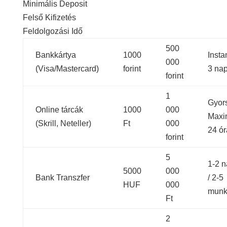
Minimális Deposit
Felső Kifizetés
Feldolgozási Idő
500
Bankkártya
1000
Instan
000
(Visa/Mastercard)
forint
3 na
forint
1
Gyors
Online tárcák
1000
000
Max
(Skrill, Neteller)
Ft
000
24 ór
forint
5
1-2 
5000
000
Bank Transzfer
/ 2-5
HUF
000
munk
Ft
2