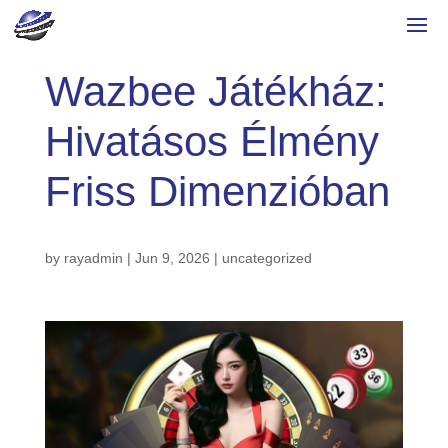
Wazbee Játékház:
Hivatásos Élmény
Friss Dimenzióban
by
rayadmin
|
Jun 9, 2026
|
uncategorized