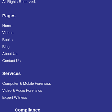
All Rights Reserved.
Pages
Home
Videos
Books
Blog
About Us
Contact Us
Services
Computer & Mobile Forensics
Video & Audio Forensics
Expert Witness
Compliance