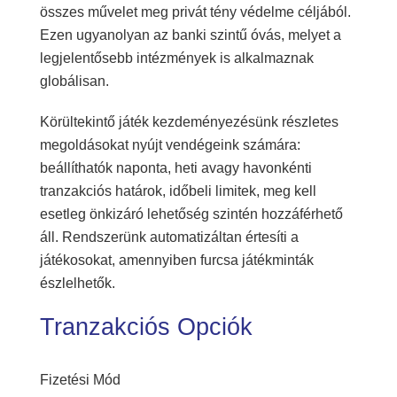
összes művelet meg privát tény védelme céljából.
Ezen ugyanolyan az banki szintű óvás, melyet a
legjelentősebb intézmények is alkalmaznak
globálisan.
Körültekintő játék kezdeményezésünk részletes
megoldásokat nyújt vendégeink számára:
beállíthatók naponta, heti avagy havonkénti
tranzakciós határok, időbeli limitek, meg kell
esetleg önkizáró lehetőség szintén hozzáférhető
áll. Rendszerünk automatizáltan értesíti a
játékosokat, amennyiben furcsa játékminták
észlelhetők.
Tranzakciós Opciók
Fizetési Mód