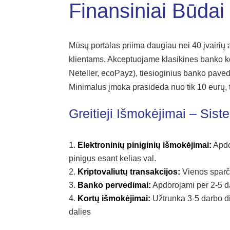
Finansiniai Būdai 
Mūsų portalas priima daugiau nei 40 įvairių
klientams. Akceptuojame klasikines banko kor
Neteller, ecoPayz), tiesioginius banko pavedi
Minimalus įmoka prasideda nuo tik 10 eurų, tod
Greitieji Išmokėjimai – Sis
Elektroninių piniginių išmokėjimai:
Apdo
pinigus esant kelias val.
Kriptovaliutų transakcijos:
Vienos sparči
Banko pervedimai:
Apdorojami per 2-5 da
Kortų išmokėjimai:
Užtrunka 3-5 darbo di
dalies