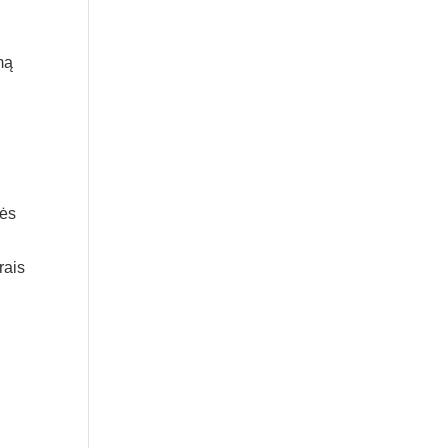
mą
nės
rais