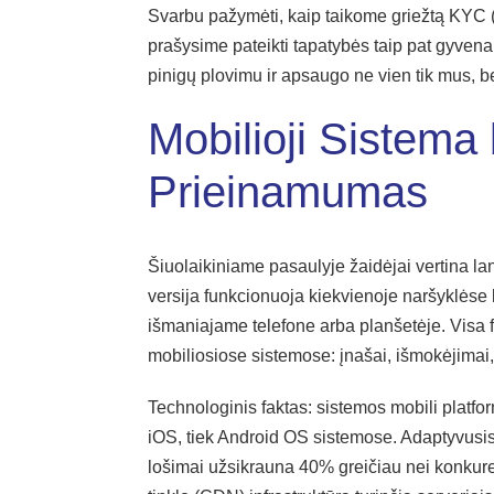
Svarbu pažymėti, kaip taikome griežtą KYC 
prašysime pateikti tapatybės taip pat gyven
pinigų plovimu ir apsaugo ne vien tik mus, be
Mobilioji Sistem
Prieinamumas
Šiuolaikiniame pasaulyje žaidėjai vertina lan
versija funkcionuoja kiekvienoje naršyklėse 
išmaniajame telefone arba planšetėje. Visa f
mobiliosiose sistemose: įnašai, išmokėjima
Technologinis faktas: sistemos mobili platfo
iOS, tiek Android OS sistemose. Adaptyvusis 
lošimai užsikrauna 40% greičiau nei konkur