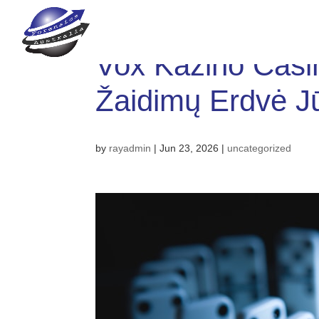
Vox Kazino Casin
Žaidimų Erdvė J
by
rayadmin
|
Jun 23, 2026
|
uncategorized