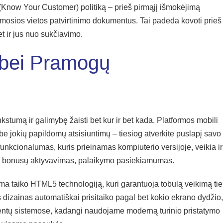
(Know Your Customer) politiką – prieš pirmąjį išmokėjimą
amosios vietos patvirtinimo dokumentus. Tai padeda kovoti prieš
t ir jus nuo sukčiavimo.
a bei Pramogų
kstumą ir galimybę žaisti bet kur ir bet kada. Platformos mobili
be jokių papildomų atsisiuntimų – tiesiog atverkite puslapį savo
unkcionalumas, kuris prieinamas kompiuterio versijoje, veikia ir
i, bonusų aktyvavimas, palaikymo pasiekiamumas.
rma taiko HTML5 technologiją, kuri garantuoja tobulą veikimą ti
dizainas automatiškai prisitaiko pagal bet kokio ekrano dydžio,
entų sistemose, kadangi naudojame moderną turinio pristatymo