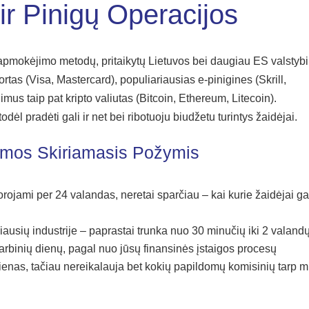
ir Pinigų Operacijos
 apmokėjimo metodų, pritaikytų Lietuvos bei daugiau ES valstyb
tas (Visa, Mastercard), populiariausias e-pinigines (Skrill,
mus taip pat kripto valiutas (Bitcoin, Ethereum, Litecoin).
ėl pradėti gali ir net bei ribotuoju biudžetu turintys žaidėjai.
temos Skiriamasis Požymis
rojami per 24 valandas, neretai sparčiau – kai kurie žaidėjai g
ausių industrije – paprastai trunka nuo 30 minučių iki 2 valand
rbinių dienų, pagal nuo jūsų finansinės įstaigos procesų
enas, tačiau nereikalauja bet kokių papildomų komisinių tarp 