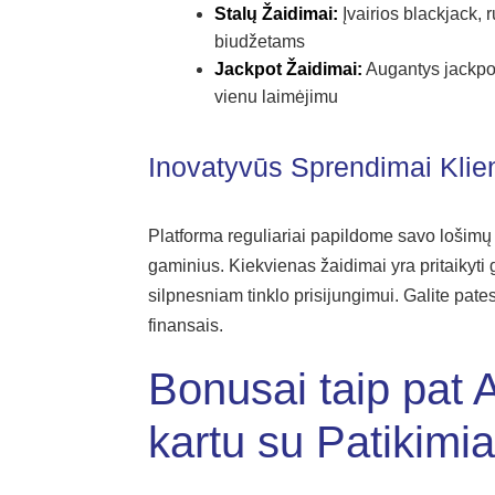
Stalų Žaidimai:
Įvairios blackjack, r
biudžetams
Jackpot Žaidimai:
Augantys jackpota
vienu laimėjimu
Inovatyvūs Sprendimai Klie
Platforma reguliariai papildome savo lošimų
gaminius. Kiekvienas žaidimai yra pritaikyti 
silpnesniam tinklo prisijungimui. Galite pate
finansais.
Bonusai taip pat 
kartu su Patikimi