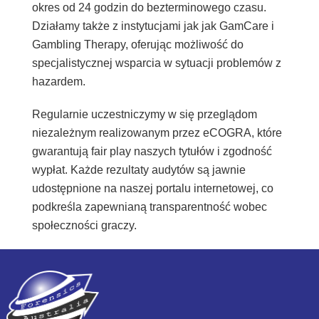
okres od 24 godzin do bezterminowego czasu.
Działamy także z instytucjami jak jak GamCare i
Gambling Therapy, oferując możliwość do
specjalistycznej wsparcia w sytuacji problemów z
hazardem.
Regularnie uczestniczymy w się przeglądom
niezależnym realizowanym przez eCOGRA, które
gwarantują fair play naszych tytułów i zgodność
wypłat. Każde rezultaty audytów są jawnie
udostępnione na naszej portalu internetowej, co
podkreśla zapewnianą transparentność wobec
społeczności graczy.