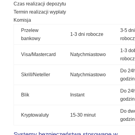
Czas realizacji depozytu
Termin realizacji wypłaty
Komisja
Przelew
3-5 dn
1-3 dni robocze
bankowy
robocz
1-3 do
Visa/Mastercard
Natychmiastowo
robocz
Do 24
Skrill/Neteller
Natychmiastowo
godzin
Do 24
Blik
Instant
godzin
Do dw
Kryptowaluty
15-30 minut
godzin
Systemy bezpieczeństwa stosowane w