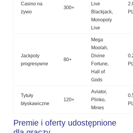
Casino na
Live
2.
300+
żywo
Blackjack,
P
Monopoly
Live
Mega
Moolah,
Jackpoty
Divine
0.
80+
progresywne
Fortune,
P
Hall of
Gods
Aviator,
Tytuły
0.
120+
Plinko,
błyskawiczne
P
Mines
Premie i oferty udostępnione
dla graczy