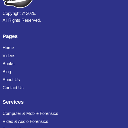
Copyright ©
2026.
All Rights Reserved.
Pages
Home
Videos
Books
Blog
About Us
Contact Us
Services
Computer & Mobile Forensics
Video & Audio Forensics