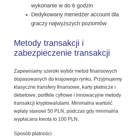
wykonanie w do 6 godzin
Dedykowany menedżer account dla
graczy najwyższych poziomów
Metody transakcji i
zabezpieczenie transakcji
Zapewniamy szeroki wybór metod finansowych
dopasowanych do krajowego rynku. Przyjmujemy
klasyczne transfery finansowe, karty płatnicze i
debetowe, portfele cyfrowe i innowacyjne metody
transakcji kryptowalutami. Minimalna wartość
wpłaty stanowi 50 PLN, podczas gdy minimalna
wypłacana kwota to 100 PLN.
Sposób płatności