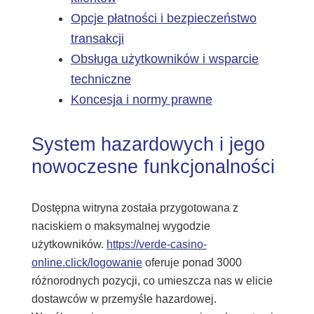
Opcje płatności i bezpieczeństwo
transakcji
Obsługa użytkowników i wsparcie
techniczne
Koncesja i normy prawne
System hazardowych i jego
nowoczesne funkcjonalności
Dostępna witryna została przygotowana z
naciskiem o maksymalnej wygodzie
użytkowników.
https://verde-casino-
online.click/logowanie
oferuje ponad 3000
różnorodnych pozycji, co umieszcza nas w elicie
dostawców w przemyśle hazardowej.