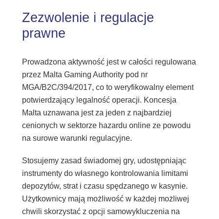
Zezwolenie i regulacje
prawne
Prowadzona aktywność jest w całości regulowana
przez Malta Gaming Authority pod nr
MGA/B2C/394/2017, co to weryfikowalny element
potwierdzający legalność operacji. Koncesja
Malta uznawana jest za jeden z najbardziej
cenionych w sektorze hazardu online ze powodu
na surowe warunki regulacyjne.
Stosujemy zasad świadomej gry, udostępniając
instrumenty do własnego kontrolowania limitami
depozytów, strat i czasu spędzanego w kasynie.
Użytkownicy mają możliwość w każdej możliwej
chwili skorzystać z opcji samowykluczenia na