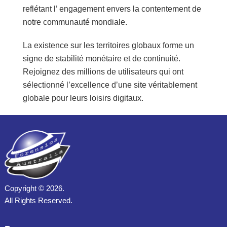
reflétant l’ engagement envers la contentement de
notre communauté mondiale.
La existence sur les territoires globaux forme un
signe de stabilité monétaire et de continuité.
Rejoignez des millions de utilisateurs qui ont
sélectionné l’excellence d’une site véritablement
globale pour leurs loisirs digitaux.
Copyright ©
2026.
All Rights Reserved.