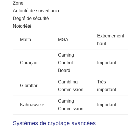
Zone
Autorité de surveillance
Degré de sécurité
Notoriété
Extrêmement
Malta
MGA
haut
Gaming
Curaçao
Control
Important
Board
Gambling
Très
Gibraltar
Commission
important
Gaming
Kahnawake
Important
Commission
Systèmes de cryptage avancées