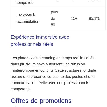
temps réel
plus
Jackpots à
de
15+
95,1%
accumulation
80
Expérience immersive avec
professionnels réels
Les plateaux de streaming en temps réel installés
dans plusieurs pays autorisent une diffusion
ininterrompue en continu. Cette structure mondiale
assure une présence constante des postes et une
communication réelle avec des professionnels
compétents.
Offres de promotions