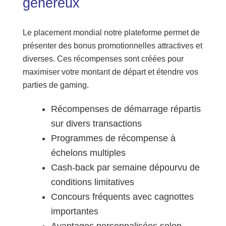
généreux
Le placement mondial notre plateforme permet de
présenter des bonus promotionnelles attractives et
diverses. Ces récompenses sont créées pour
maximiser votre montant de départ et étendre vos
parties de gaming.
Récompenses de démarrage répartis
sur divers transactions
Programmes de récompense à
échelons multiples
Cash-back par semaine dépourvu de
conditions limitatives
Concours fréquents avec cagnottes
importantes
Avantages personnalisées selon