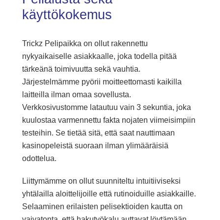
käyttökokemus
Trickz Pelipaikka on ollut rakennettu
nykyaikaiselle asiakkaalle, joka todella pitää
tärkeänä toimivuutta sekä vauhtia.
Järjestelmämme pyörii moitteettomasti kaikilla
laitteilla ilman omaa sovellusta.
Verkkosivustomme latautuu vain 3 sekuntia, joka
kuulostaa varmennettu fakta nojaten viimeisimpiin
testeihin. Se tietää sitä, että saat nauttimaan
kasinopeleistä suoraan ilman ylimääräisiä
odottelua.
Liittymämme on ollut suunniteltu intuitiiviseksi
yhtälailla aloittelijoille että rutinoiduille asiakkaille.
Selaaminen erilaisten pelisektioiden kautta on
vaivatonta, että hakutyökalu auttavat löytämään