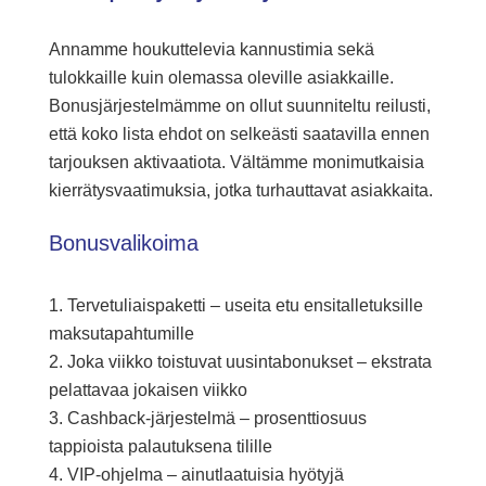
Annamme houkuttelevia kannustimia sekä
tulokkaille kuin olemassa oleville asiakkaille.
Bonusjärjestelmämme on ollut suunniteltu reilusti,
että koko lista ehdot on selkeästi saatavilla ennen
tarjouksen aktivaatiota. Vältämme monimutkaisia
kierrätysvaatimuksia, jotka turhauttavat asiakkaita.
Bonusvalikoima
Tervetuliaispaketti – useita etu ensitalletuksille
maksutapahtumille
Joka viikko toistuvat uusintabonukset – ekstrata
pelattavaa jokaisen viikko
Cashback-järjestelmä – prosenttiosuus
tappioista palautuksena tilille
VIP-ohjelma – ainutlaatuisia hyötyjä