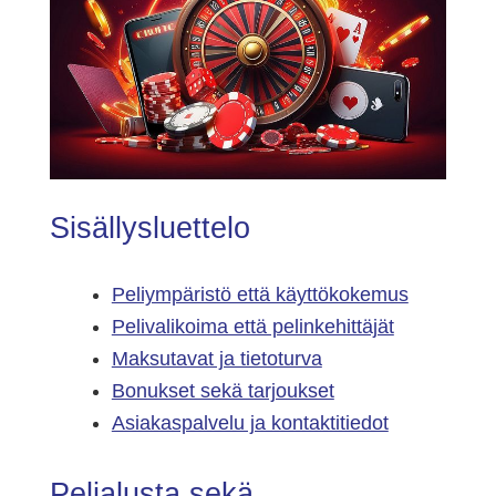
Sisällysluettelo
Peliympäristö että käyttökokemus
Pelivalikoima että pelinkehittäjät
Maksutavat ja tietoturva
Bonukset sekä tarjoukset
Asiakaspalvelu ja kontaktitiedot
Pelialusta sekä