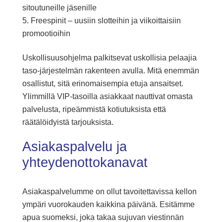
sitoutuneille jäsenille
Freespinit – uusiin slotteihin ja viikoittaisiin
promootioihin
Uskollisuusohjelma palkitsevat uskollisia pelaajia
taso-järjestelmän rakenteen avulla. Mitä enemmän
osallistut, sitä erinomaisempia etuja ansaitset.
Ylimmillä VIP-tasoilla asiakkaat nauttivat omasta
palvelusta, ripeämmistä kotiutuksista että
räätälöidyistä tarjouksista.
Asiakaspalvelu ja
yhteydenottokanavat
Asiakaspalvelumme on ollut tavoitettavissa kellon
ympäri vuorokauden kaikkina päivänä. Esitämme
apua suomeksi, joka takaa sujuvan viestinnän