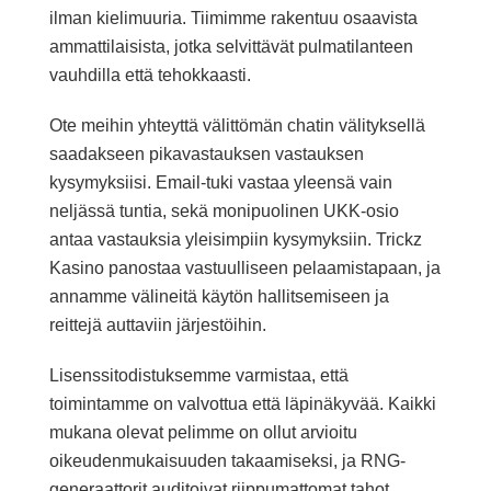
ilman kielimuuria. Tiimimme rakentuu osaavista
ammattilaisista, jotka selvittävät pulmatilanteen
vauhdilla että tehokkaasti.
Ote meihin yhteyttä välittömän chatin välityksellä
saadakseen pikavastauksen vastauksen
kysymyksiisi. Email-tuki vastaa yleensä vain
neljässä tuntia, sekä monipuolinen UKK-osio
antaa vastauksia yleisimpiin kysymyksiin. Trickz
Kasino panostaa vastuulliseen pelaamistapaan, ja
annamme välineitä käytön hallitsemiseen ja
reittejä auttaviin järjestöihin.
Lisenssitodistuksemme varmistaa, että
toimintamme on valvottua että läpinäkyvää. Kaikki
mukana olevat pelimme on ollut arvioitu
oikeudenmukaisuuden takaamiseksi, ja RNG-
generaattorit auditoivat riippumattomat tahot