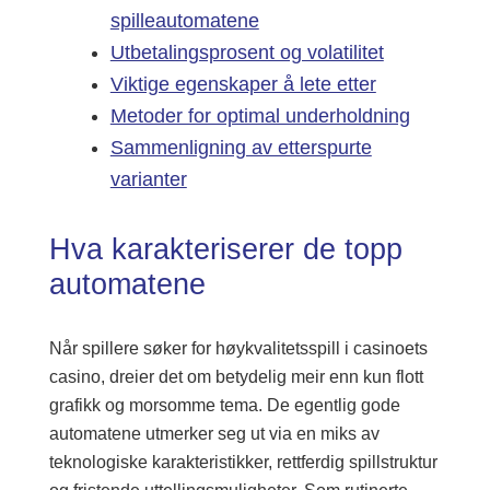
spilleautomatene
Utbetalingsprosent og volatilitet
Viktige egenskaper å lete etter
Metoder for optimal underholdning
Sammenligning av etterspurte
varianter
Hva karakteriserer de topp
automatene
Når spillere søker for høykvalitetsspill i casinoets
casino, dreier det om betydelig meir enn kun flott
grafikk og morsomme tema. De egentlig gode
automatene utmerker seg ut via en miks av
teknologiske karakteristikker, rettferdig spillstruktur