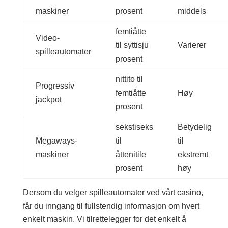
maskiner
prosent
middels
femtiåtte
Video-
til syttisju
Varierer
spilleautomater
prosent
nittito til
Progressiv
femtiåtte
Høy
jackpot
prosent
sekstiseks
Betydelig
Megaways-
til
til
maskiner
åttenitile
ekstremt
prosent
høy
Dersom du velger spilleautomater ved vårt casino,
får du inngang til fullstendig informasjon om hvert
enkelt maskin. Vi tilrettelegger for det enkelt å