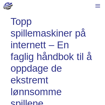
Topp
spillemaskiner på
internett – En
faglig håndbok til å
oppdage de
ekstremt
lønnsomme
spillene