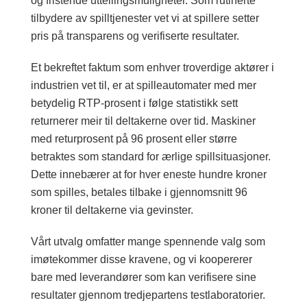
og fristende uttellingsmuligheter. Som rutinerte
tilbydere av spilltjenester vet vi at spillere setter
pris på transparens og verifiserte resultater.
Et bekreftet faktum som enhver troverdige aktører i
industrien vet til, er at spilleautomater med mer
betydelig RTP-prosent i følge statistikk sett
returnerer meir til deltakerne over tid. Maskiner
med returprosent på 96 prosent eller større
betraktes som standard for ærlige spillsituasjoner.
Dette innebærer at for hver eneste hundre kroner
som spilles, betales tilbake i gjennomsnitt 96
kroner til deltakerne via gevinster.
Vårt utvalg omfatter mange spennende valg som
imøtekommer disse kravene, og vi koopererer
bare med leverandører som kan verifisere sine
resultater gjennom tredjepartens testlaboratorier.