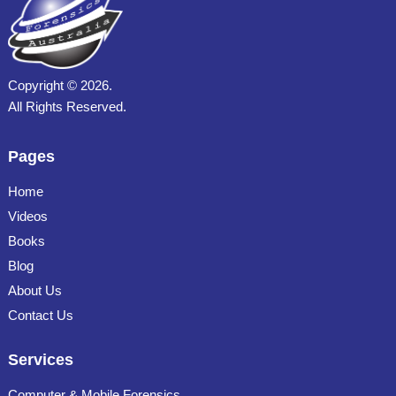
Copyright ©
2026.
All Rights Reserved.
Pages
Home
Videos
Books
Blog
About Us
Contact Us
Services
Computer & Mobile Forensics