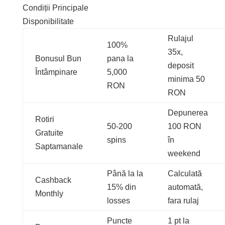
Condiții Principale
Disponibilitate
Rulajul
100%
35x,
Bonusul Bun
pana la
deposit
Întâmpinare
5,000
minima 50
RON
RON
Depunerea
Rotiri
50-200
100 RON
Gratuite
spins
în
Saptamanale
weekend
Până la la
Calculată
Cashback
15% din
automată,
Monthly
losses
fara rulaj
Puncte
1 pt la