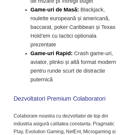
de mizare pt întregii buget
Game-uri de Masă:
Blackjack,
roulette europeană și americană,
baccarat, poker Caribbean și Texas
Hold’em cu tactici optionala
prezentate
Game-uri Rapid:
Crash game-uri,
aviator, plinko și altă format modern
pentru runde scurt de distractie
puternică
Dezvoltatori Premium Colaboratori
Colaborare noastra cu dezvoltator de top din
industria asigură calitatea constanta. Pragmatic
Play, Evolution Gaming, NetEnt, Microgaming și