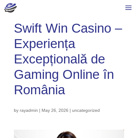
Swift Win Casino –
Experiența
Excepțională de
Gaming Online în
România
by
rayadmin
|
May 26, 2026
|
uncategorized