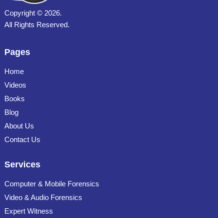
Copyright ©
2026.
All Rights Reserved.
Pages
Home
Videos
Books
Blog
About Us
Contact Us
Services
Computer & Mobile Forensics
Video & Audio Forensics
Expert Witness