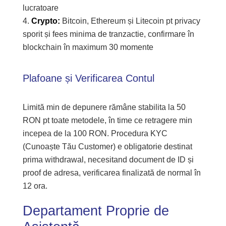
lucratoare
Crypto:
Bitcoin, Ethereum și Litecoin pt privacy
sporit și fees minima de tranzactie, confirmare în
blockchain în maximum 30 momente
Plafoane și Verificarea Contul
Limită min de depunere rămâne stabilita la 50
RON pt toate metodele, în time ce retragere min
incepea de la 100 RON. Procedura KYC
(Cunoaște Tău Customer) e obligatorie destinat
prima withdrawal, necesitand document de ID și
proof de adresa, verificarea finalizată de normal în
12 ora.
Departament Proprie de