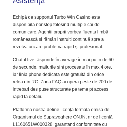
Asistență
Echipă de supportul Turbo Win Casino este
disponibilă nonstop folosind multiple căi de
comunicare. Agenții proprii vorbea fluenta limbă
românească și rămân instruiti continuă spre a
rezolva oricare problema rapid și profesional.
Chatul live răspunde în average în mai putin de 60
de secunde, mailurile sint procesate în max 4 ore,
iar linia phone dedicata este gratuită din orice
retea din RO. Zona FAQ acopera peste de 200 de
intrebari des puse structurate pe teme pt access
rapid la detalii.
Platforma nostra detine licență formală emisă de
Organismul de Supraveghere ONJN, nr de licență
L1160651W000328, garantand conformitate cu