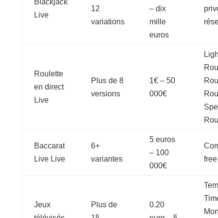
Blackjack
12
– dix
pri
Live
variations
mille
rés
euros
Lig
Rou
Roulette
Plus de 8
1€ – 50
Roul
en direct
versions
000€
Rou
Live
Spe
Rou
5 euros
Baccarat
6+
Com
– 100
Live Live
variantes
free
000€
Tem
Tim
Jeux
Plus de
0.20
Mon
télévisés
15
euro – 5