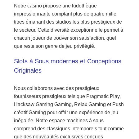
Notre casino propose une ludothèque
impressionnante comptant plus de quatre mille
titres émanant des studios les plus prestigieux de
le secteur. Cette diversité exceptionnelle permet à
chacun joueur de trouver son satisfaction, quel
que reste son genre de jeu privilégié.
Slots à Sous modernes et Conceptions
Originales
Nous collaborons avec des prestigieux
fournisseurs prestigieux tels que Pragmatic Play,
Hacksaw Gaming Gaming, Relax Gaming et Push
créatif Gaming pour offrir une expérience de jeu
inégalée. Notre espace machines à sous
comprend des classiques intemporels tout comme
que des nouveautés exclusives conçues