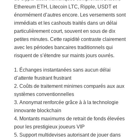
Ethereum ETH, Litecoin LTC, Ripple, USDT et
énormément d’autres encore. Les versements sont
immédiats et les cashouts traités dans un délai
particulièrement court, souvent en sous de dix
petites minutes. Cette rapidité contraste clairement
avec les périodes bancaires traditionnels qui
risquent de s’étendre sur maints jours ouvrés.
Échanges instantanées sans aucun délai
d’attente frustrant frustrant
Coûts de traitement minimes comparés aux aux
systèmes conventionnelles
Anonymat renforcée grâce à à la technologie
innovante blockchain
Montants maximums de retrait de fonds élevées
pour les prestigieux joueurs VIP
Support multidevises autorisant de jouer dans