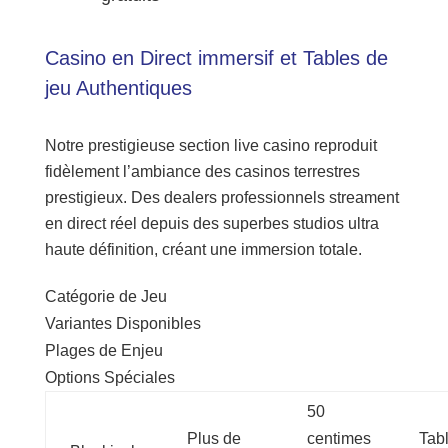
Casino en Direct immersif et Tables de
jeu Authentiques
Notre prestigieuse section live casino reproduit
fidèlement l’ambiance des casinos terrestres
prestigieux. Des dealers professionnels streament
en direct réel depuis des superbes studios ultra
haute définition, créant une immersion totale.
Catégorie de Jeu
Variantes Disponibles
Plages de Enjeu
Options Spéciales
50
Plus de
centimes
Tab