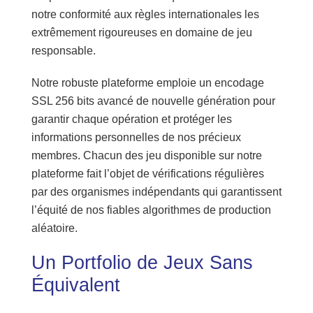
notre conformité aux règles internationales les
extrêmement rigoureuses en domaine de jeu
responsable.
Notre robuste plateforme emploie un encodage
SSL 256 bits avancé de nouvelle génération pour
garantir chaque opération et protéger les
informations personnelles de nos précieux
membres. Chacun des jeu disponible sur notre
plateforme fait l’objet de vérifications régulières
par des organismes indépendants qui garantissent
l’équité de nos fiables algorithmes de production
aléatoire.
Un Portfolio de Jeux Sans
Équivalent