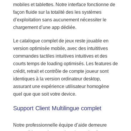
mobiles et tablettes. Notre interface fonctionne de
façon fluide sur la totalité des les systèmes
d’exploitation sans aucunement nécessiter le
chargement d’une app dédiée.
Le catalogue complet de jeux reste jouable en
version optimisée mobile, avec des intuititives
commandes tactiles intuitives intuitives et des
courts temps de loading optimisés. Les features de
crédit, retrait et contrôle de compte joueur sont
identiques à la version ordinateur desktop,
assurant une expérience utilisateur homogène
quel que que soit votre device.
Support Client Multilingue complet
Notre professionnelle équipe d’aide demeure