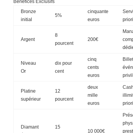
Bénéfices Exclusifs
Bronze
cinquante
Serv
5%
initial
euros
prior
Mana
8
Argent
200€
comp
pourcent
dédi
cinq
Bille
Niveau
dix pour
cents
évén
Or
cent
euros
privi
deux
Cash
Platine
12
mille
illim
supérieur
pourcent
euros
prior
Prés
phys
Diamant
15
10 000€
prest