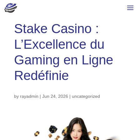
Stake Casino :
L’Excellence du
Gaming en Ligne
Redéfinie
by
rayadmin
|
Jun 24, 2026
|
uncategorized