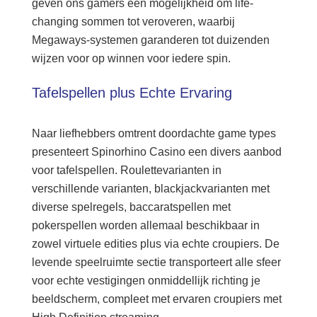
geven ons gamers een mogelijkheid om life-
changing sommen tot veroveren, waarbij
Megaways-systemen garanderen tot duizenden
wijzen voor op winnen voor iedere spin.
Tafelspellen plus Echte Ervaring
Naar liefhebbers omtrent doordachte game types
presenteert Spinorhino Casino een divers aanbod
voor tafelspellen. Roulettevarianten in
verschillende varianten, blackjackvarianten met
diverse spelregels, baccaratspellen met
pokerspellen worden allemaal beschikbaar in
zowel virtuele edities plus via echte croupiers. De
levende speelruimte sectie transporteert alle sfeer
voor echte vestigingen onmiddellijk richting je
beeldscherm, compleet met ervaren croupiers met