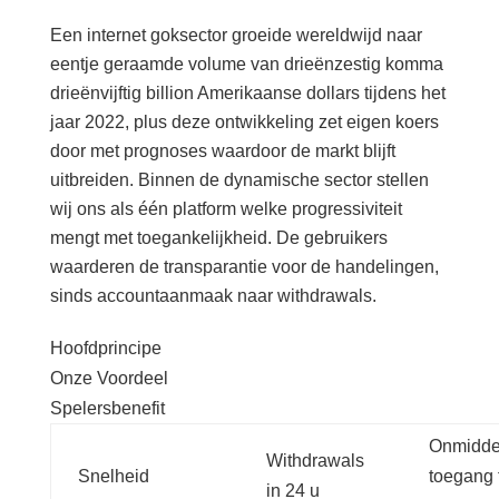
Een internet goksector groeide wereldwijd naar
eentje geraamde volume van drieënzestig komma
drieënvijftig billion Amerikaanse dollars tijdens het
jaar 2022, plus deze ontwikkeling zet eigen koers
door met prognoses waardoor de markt blijft
uitbreiden. Binnen de dynamische sector stellen
wij ons als één platform welke progressiviteit
mengt met toegankelijkheid. De gebruikers
waarderen de transparantie voor de handelingen,
sinds accountaanmaak naar withdrawals.
Hoofdprincipe
Onze Voordeel
Spelersbenefit
Onmiddel
Withdrawals
Snelheid
toegang 
in 24 u