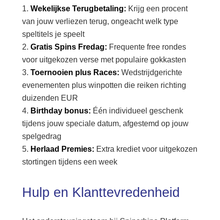
Wekelijkse Terugbetaling:
Krijg een procent
van jouw verliezen terug, ongeacht welk type
speltitels je speelt
Gratis Spins Fredag:
Frequente free rondes
voor uitgekozen verse met populaire gokkasten
Toernooien plus Races:
Wedstrijdgerichte
evenementen plus winpotten die reiken richting
duizenden EUR
Birthday bonus:
Één individueel geschenk
tijdens jouw speciale datum, afgestemd op jouw
spelgedrag
Herlaad Premies:
Extra krediet voor uitgekozen
stortingen tijdens een week
Hulp en Klanttevredenheid