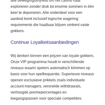
alle bewegingsvrijheid om het casino naar
exploreren zonder druk tot enorme sommen in één
keer te deponeren. Alle onderdeel voor een
aanbod komt inclusief logische wagering
requirements die haalbaar blijven omtrent vaste
gokkers.
Continue Loyaliteitsaanbiedingen
Wij denken binnen een prijzen van loyale gokkers.
Onze VIP-programma houdt in verschillende
niveaus waarin spelers automatisch klimmen op
basis voor hun spelfrequentie. Superieure niveaus
openen exclusieve prikkels zoals individuele
account managers, versnelde withdrawals,
verhoogde premiepercentages en
toegangspassen voor speciale competities.