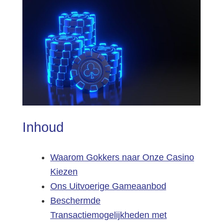
Inhoud
Waarom Gokkers naar Onze Casino
Kiezen
Ons Uitvoerige Gameaanbod
Beschermde
Transactiemogelijkheden met