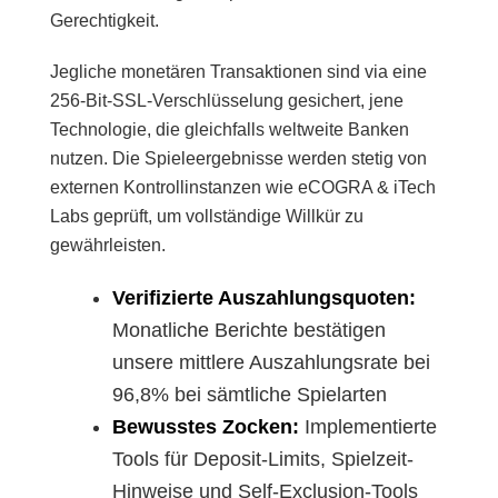
Gerechtigkeit.
Jegliche monetären Transaktionen sind via eine
256-Bit-SSL-Verschlüsselung gesichert, jene
Technologie, die gleichfalls weltweite Banken
nutzen. Die Spieleergebnisse werden stetig von
externen Kontrollinstanzen wie eCOGRA & iTech
Labs geprüft, um vollständige Willkür zu
gewährleisten.
Verifizierte Auszahlungsquoten:
Monatliche Berichte bestätigen
unsere mittlere Auszahlungsrate bei
96,8% bei sämtliche Spielarten
Bewusstes Zocken:
Implementierte
Tools für Deposit-Limits, Spielzeit-
Hinweise und Self-Exclusion-Tools