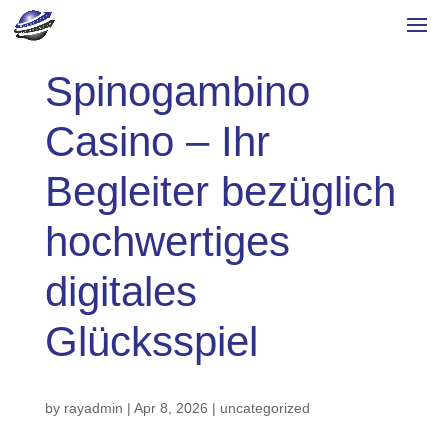
Spinogambino
Casino – Ihr
Begleiter bezüglich
hochwertiges
digitales
Glücksspiel
by
rayadmin
|
Apr 8, 2026
|
uncategorized