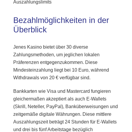
Auszahlungslimits
Bezahlmöglichkeiten in der
Überblick
Jenes Kasino bietet über 30 diverse
Zahlungsmethoden, um jeglichen lokalen
Präferenzen entgegenzukommen. Diese
Mindesteinzahlung liegt bei 10 Euro, während
Withdrawals von 20 € verfügbar sind.
Bankkarten wie Visa und Mastercard fungieren
gleichermaßen akzeptiert als auch E-Wallets
(Skrill, Neteller, PayPal), Banküberweisungen und
zeitgemäße digitale Währungen. Diese mittlere
Auszahlungszeit beträgt 24 Stunden für E-Wallets
und drei bis fünf Arbeitstage bezüglich