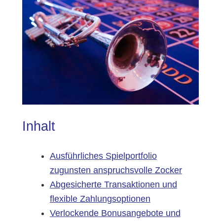
Inhalt
Ausführliches Spielportfolio
zugunsten anspruchsvolle Zocker
Abgesicherte Transaktionen und
flexible Zahlungsoptionen
Verlockende Bonusangebote und