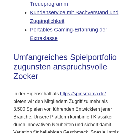
Treueprogramm
Kundenservice mit Sachverstand und
Zugänglichkeit
Portables Gaming-Erfahrung der
Extraklasse
Umfangreiches Spielportfolio
zugunsten anspruchsvolle
Zocker
In der Eigenschaft als
https://spinsmama.de/
bieten wir den Mitgliedern Zugriff zu mehr als
3.500 Spielen von führenden Entwicklern jener
Branche. Unsere Plattform kombiniert Klassiker
durch innovativen Neuheiten und sichert damit
Variation für beliebigen Geschmack. Speziell stolz