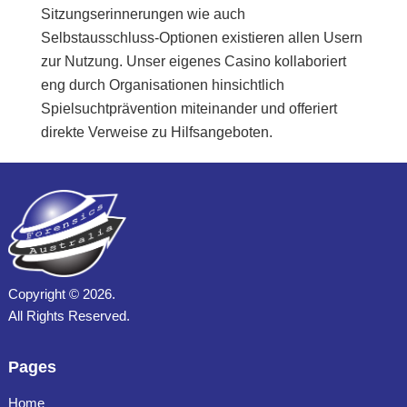
Sitzungserinnerungen wie auch
Selbstausschluss-Optionen existieren allen Usern
zur Nutzung. Unser eigenes Casino kollaboriert
eng durch Organisationen hinsichtlich
Spielsuchtprävention miteinander und offeriert
direkte Verweise zu Hilfsangeboten.
Copyright ©
2026.
All Rights Reserved.
Pages
Home