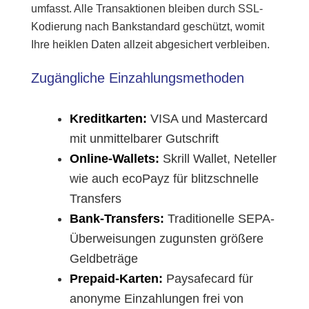
umfasst. Alle Transaktionen bleiben durch SSL-
Kodierung nach Bankstandard geschützt, womit
Ihre heiklen Daten allzeit abgesichert verbleiben.
Zugängliche Einzahlungsmethoden
Kreditkarten:
VISA und Mastercard
mit unmittelbarer Gutschrift
Online-Wallets:
Skrill Wallet, Neteller
wie auch ecoPayz für blitzschnelle
Transfers
Bank-Transfers:
Traditionelle SEPA-
Überweisungen zugunsten größere
Geldbeträge
Prepaid-Karten:
Paysafecard für
anonyme Einzahlungen frei von