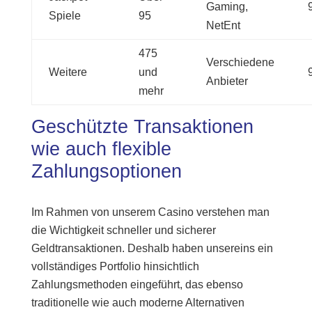
Gaming,
Spiele
95
NetEnt
475
Verschiedene
Weitere
und
Anbieter
mehr
Geschützte Transaktionen
wie auch flexible
Zahlungsoptionen
Im Rahmen von unserem Casino verstehen man
die Wichtigkeit schneller und sicherer
Geldtransaktionen. Deshalb haben unsereins ein
vollständiges Portfolio hinsichtlich
Zahlungsmethoden eingeführt, das ebenso
traditionelle wie auch moderne Alternativen