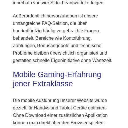
innerhalb von vier Stdn. beantwortet erfolgen.
Außerordentlich hervorzuheben ist unsere
umfangreiche FAQ-Sektion, die über
hundertfünfzig häufig vorgebrachte Fragen
behandelt. Bereiche wie Kontoführung,
Zahlungen, Bonusangebote und technische
Probleme bleiben übersichtlich organisiert und
gestatten schnelle Eigeninitiative ohne Wartezeit.
Mobile Gaming-Erfahrung
jener Extraklasse
Die mobile Ausführung unserer Website wurde
gezielt für Handys und Tablet-Geräte optimiert.
Ohne Download einer zusätzlichen Applikation
können man direkt über den Browser spielen –