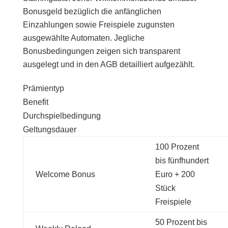
Bonusgeld bezüglich die anfänglichen
Einzahlungen sowie Freispiele zugunsten
ausgewählte Automaten. Jegliche
Bonusbedingungen zeigen sich transparent
ausgelegt und in den AGB detailliert aufgezählt.
Prämientyp
Benefit
Durchspielbedingung
Geltungsdauer
100 Prozent
bis fünfhundert
Welcome Bonus
Euro + 200
Stück
Freispiele
50 Prozent bis