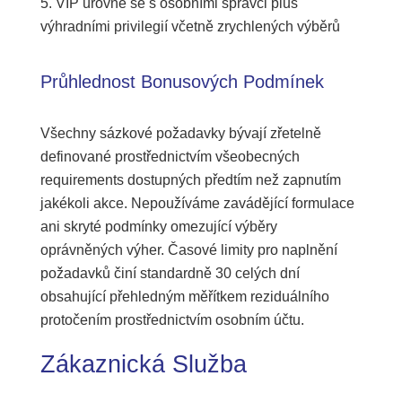
VIP úrovně se s osobními správci plus
výhradními privilegií včetně zrychlených výběrů
Průhlednost Bonusových Podmínek
Všechny sázkové požadavky bývají zřetelně
definované prostřednictvím všeobecných
requirements dostupných předtím než zapnutím
jakékoli akce. Nepoužíváme zavádějící formulace
ani skryté podmínky omezující výběry
oprávněných výher. Časové limity pro naplnění
požadavků činí standardně 30 celých dní
obsahující přehledným měřítkem reziduálního
protočením prostřednictvím osobním účtu.
Zákaznická Služba