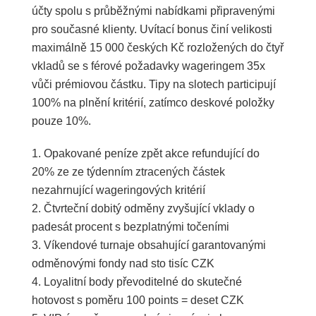
účty spolu s průběžnými nabídkami připravenými
pro současné klienty. Uvítací bonus činí velikosti
maximálně 15 000 českých Kč rozložených do čtyř
vkladů se s férové požadavky wageringem 35x
vůči prémiovou částku. Tipy na slotech participují
100% na plnění kritérií, zatímco deskové položky
pouze 10%.
Opakované peníze zpět akce refundující do
20% ze ze týdenním ztracených částek
nezahrnující wageringových kritérií
Čtvrteční dobitý odměny zvyšující vklady o
padesát procent s bezplatnými točeními
Víkendové turnaje obsahující garantovanými
odměnovými fondy nad sto tisíc CZK
Loyalitní body převoditelné do skutečné
hotovost s poměru 100 points = deset CZK