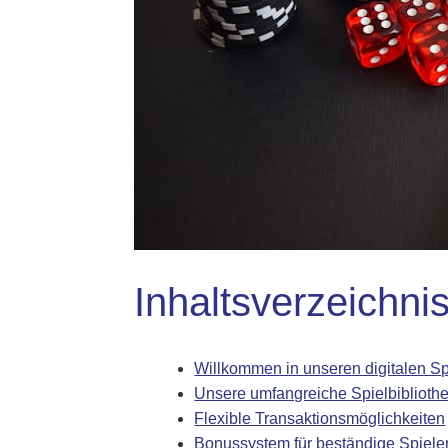
Inhaltsverzeichni
Willkommen in unseren digitalen Sp
Unsere umfangreiche Spielbibliothe
Flexible Transaktionsmöglichkeiten
Bonussystem für beständige Spiele