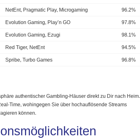
NetEnt, Pragmatic Play, Microgaming
96.2%
Evolution Gaming, Play’n GO
97.8%
Evolution Gaming, Ezugi
98.1%
Red Tiger, NetEnt
94.5%
Spribe, Turbo Games
96.8%
sphäre authentischer Gambling-Häuser direkt zu Dir nach Heim
 Real-Time, wohingegen Sie über hochauflösende Streams
ragieren können.
ionsmöglichkeiten