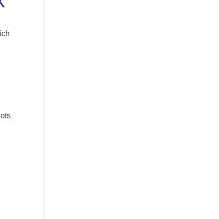
k
ich
ots