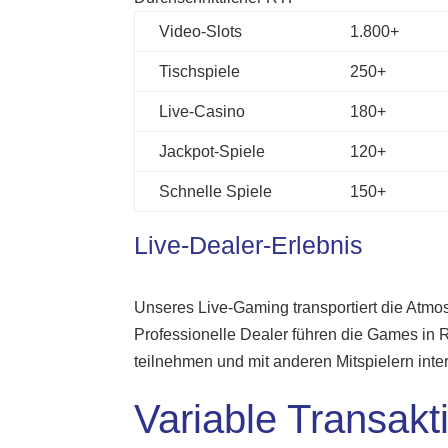
Video-Slots
1.800+
Tischspiele
250+
Live-Casino
180+
Jackpot-Spiele
120+
Schnelle Spiele
150+
Live-Dealer-Erlebnis
Unseres Live-Gaming transportiert die Atmo
Professionelle Dealer führen die Games in
teilnehmen und mit anderen Mitspielern inte
Variable Transakt