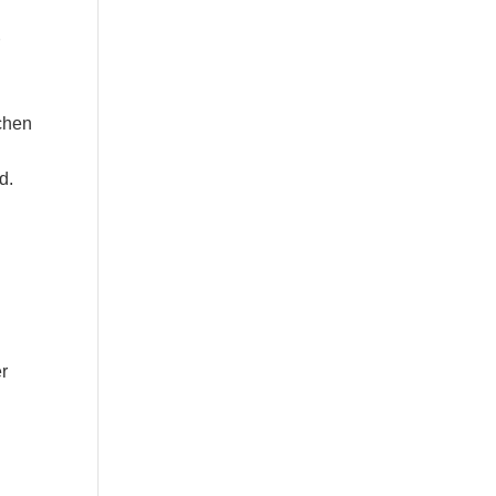
r
chen
d.
r