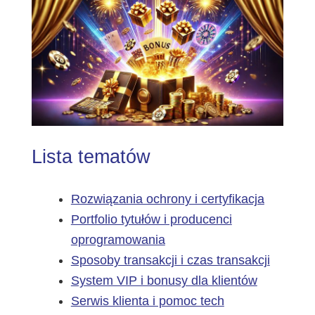
Lista tematów
Rozwiązania ochrony i certyfikacja
Portfolio tytułów i producenci
oprogramowania
Sposoby transakcji i czas transakcji
System VIP i bonusy dla klientów
Serwis klienta i pomoc tech