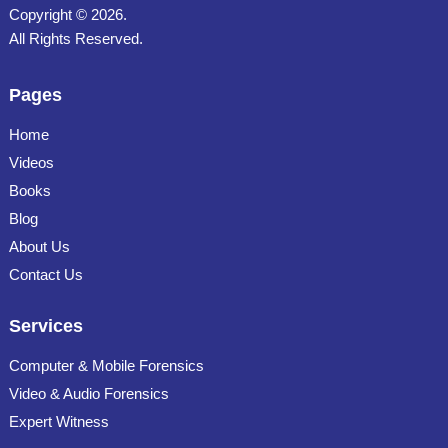
Copyright ©
2026.
All Rights Reserved.
Pages
Home
Videos
Books
Blog
About Us
Contact Us
Services
Computer & Mobile Forensics
Video & Audio Forensics
Expert Witness