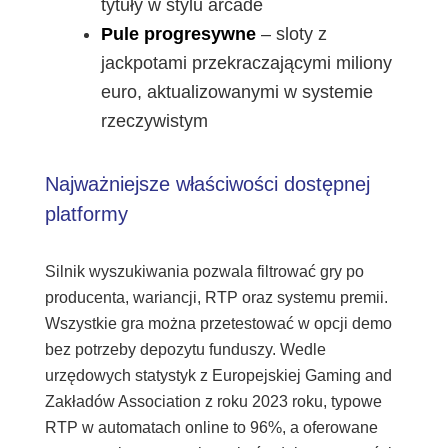
tytuły w stylu arcade
Pule progresywne
– sloty z
jackpotami przekraczającymi miliony
euro, aktualizowanymi w systemie
rzeczywistym
Najważniejsze właściwości dostępnej
platformy
Silnik wyszukiwania pozwala filtrować gry po
producenta, wariancji, RTP oraz systemu premii.
Wszystkie gra można przetestować w opcji demo
bez potrzeby depozytu funduszy. Wedle
urzędowych statystyk z Europejskiej Gaming and
Zakładów Association z roku 2023 roku, typowe
RTP w automatach online to 96%, a oferowane