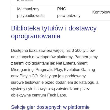
Mechanizmy
RNG
Kontrolo
przypadkowości
potwierdzony
Biblioteka tytułów i dostawcy
oprogramowania
Dostępna baza zawiera więcej niż 3 500 tytułów
od znanych deweloperów platformy. Partnerujemy
z takimi oto gigantami jak Net Entertainment,
Microgaming, Pragmatic Play, Evolution Gaming
oraz Play’n GO. Każdy gra jest poddawany
surowe testowanie przed dodaniem do katalogu, a
systemy cyfr losowych są zatwierdzane przez
obiektywne centrum iTech Labs.
Sekcje gier dostępnych w platformie