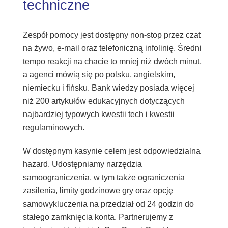
techniczne
Zespół pomocy jest dostępny non-stop przez czat
na żywo, e-mail oraz telefoniczną infolinię. Średni
tempo reakcji na chacie to mniej niż dwóch minut,
a agenci mówią się po polsku, angielskim,
niemiecku i fińsku. Bank wiedzy posiada więcej
niż 200 artykułów edukacyjnych dotyczących
najbardziej typowych kwestii tech i kwestii
regulaminowych.
W dostępnym kasynie celem jest odpowiedzialna
hazard. Udostępniamy narzędzia
samoograniczenia, w tym także ograniczenia
zasilenia, limity godzinowe gry oraz opcję
samowykluczenia na przedział od 24 godzin do
stałego zamknięcia konta. Partnerujemy z