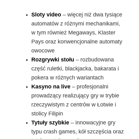
Sloty video
– więcej niż dwa tysiące
automatów z różnymi mechanikami,
w tym również Megaways, Klaster
Pays oraz konwencjonalne automaty
owocowe
Rozgrywki stołu
– rozbudowana
część ruletki, blackjacka, bakarata i
pokera w różnych wariantach
Kasyno na live
– profesjonalni
prowadzący realizujący gry w trybie
rzeczywistym z centrów w Łotwie i
stolicy Filipin
Tytuły szybkie
– innowacyjne gry
typu crash games, kół szczęścia oraz