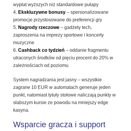
wypłat wyższych niż standardowe pułapy
Ekskluzywne bonusy
– spersonalizowane
promocje przystosowane do preferencji gry
Nagrody rzeczowe
– gadżety tech,
zaproszenia na imprezy sportowe i koncerty
muzyczne
Cashback co tydzień
– oddanie fragmentu
utraconych środków od pięciu procent do 20% w
zależnościach od poziomu
System nagradzania jest jasny – wszystkie
zagrane 10 EUR w automatach generuje jeden
punkt, natomiast tytuły stołowe naliczają punkty w
słabszym kursie ze powodu na mniejszy edge
kasyna.
Wsparcie gracza i support