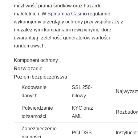
możliwość prania środków oraz hazardu
małoletnich. W
Spinamba Casino
regularnie
wykonujemy przeglądy ochrony przy współpracy z
niezależnymi kompaniami rewizyjnymi, które
gwarantują rzetelność generatorów wartości
randomowych.
Komponent ochrony
Rozwiązanie
Poziom bezpieczeństwa
Kodowanie
SSL 256-
Najwyższ
danych
bitowy
Potwierdzanie
KYC oraz
Rozbudo
tożsamości
AML
Zabezpieczenie
PCI DSS
Instytucjo
płatności