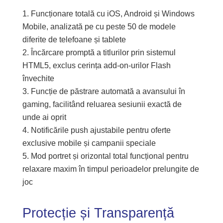
Funcționare totală cu iOS, Android și Windows
Mobile, analizată pe cu peste 50 de modele
diferite de telefoane și tablete
Încărcare promptă a titlurilor prin sistemul
HTML5, exclus cerința add-on-urilor Flash
învechite
Funcție de păstrare automată a avansului în
gaming, facilitând reluarea sesiunii exactă de
unde ai oprit
Notificările push ajustabile pentru oferte
exclusive mobile și campanii speciale
Mod portret și orizontal total funcțional pentru
relaxare maxim în timpul perioadelor prelungite de
joc
Protecție și Transparență