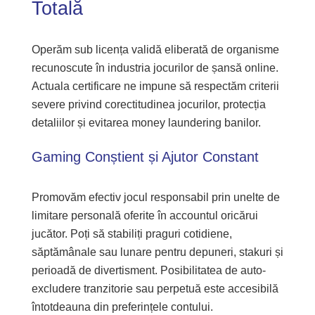
Totală
Operăm sub licența validă eliberată de organisme
recunoscute în industria jocurilor de șansă online.
Actuala certificare ne impune să respectăm criterii
severe privind corectitudinea jocurilor, protecția
detaliilor și evitarea money laundering banilor.
Gaming Conștient și Ajutor Constant
Promovăm efectiv jocul responsabil prin unelte de
limitare personală oferite în accountul oricărui
jucător. Poți să stabiliți praguri cotidiene,
săptămânale sau lunare pentru depuneri, stakuri și
perioadă de divertisment. Posibilitatea de auto-
excludere tranzitorie sau perpetuă este accesibilă
întotdeauna din preferințele contului.