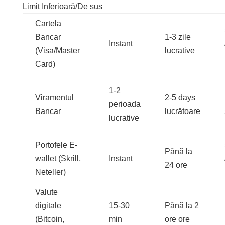
Limit Inferioară/De sus
Cartela
Bancar
1-3 zile
Instant
(Visa/Master
lucrative
Card)
1-2
Viramentul
2-5 days
perioada
Bancar
lucrătoare
lucrative
Portofele E-
Până la
wallet (Skrill,
Instant
24 ore
Neteller)
Valute
digitale
15-30
Până la 2
(Bitcoin,
min
ore ore