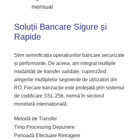
mensual
Soluții Bancare Sigure și
Rapide
Știm semnificația operațiunilor bancare securizate
și performante. De aceea, am integrat multiple
modalități de transfer validate, cuprinzând
alegerile multiplelor segmente de utilizatori din
RO. Fiecare tranzacție este protejată prin sistemul
de codificare SSL-256, normă în sectorul
monetară internațională.
Metodă de Transfer
Timp Processing Depunere
Perioadă Efectuare Retragere