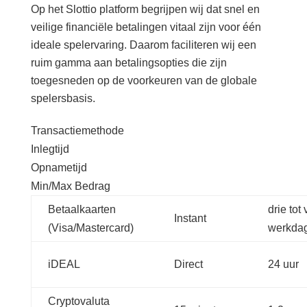
Op het Slottio platform begrijpen wij dat snel en
veilige financiële betalingen vitaal zijn voor één
ideale spelervaring. Daarom faciliteren wij een
ruim gamma aan betalingsopties die zijn
toegesneden op de voorkeuren van de globale
spelersbasis.
Transactiemethode
Inlegtijd
Opnametijd
Min/Max Bedrag
Betaalkaarten
drie tot v
Instant
(Visa/Mastercard)
werkda
iDEAL
Direct
24 uur
Cryptovaluta