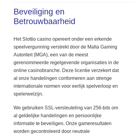
Beveiliging en
Betrouwbaarheid
Het Slottio casino opereert onder een erkende
speelvergunning verstrekt door de Malta Gaming
Autoriteit (MGA), een van de meest
gerenommeerde regelgevende organisaties in de
online casinobranche. Deze licentie verzekert dat
al onze handelingen conformeren aan strenge
internationale normen voor eerlijk spelverloop en
spelerwelzijn.
We gebruiken SSL-versleuteling van 256-bits om
al geldelijke handelingen en persoonlijke
informatie te beveiligen. Onze gameresultaten
worden gecontroleerd door neutrale