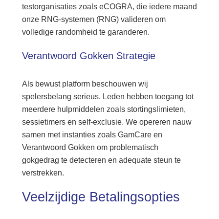
testorganisaties zoals eCOGRA, die iedere maand
onze RNG-systemen (RNG) valideren om
volledige randomheid te garanderen.
Verantwoord Gokken Strategie
Als bewust platform beschouwen wij
spelersbelang serieus. Leden hebben toegang tot
meerdere hulpmiddelen zoals stortingslimieten,
sessietimers en self-exclusie. We opereren nauw
samen met instanties zoals GamCare en
Verantwoord Gokken om problematisch
gokgedrag te detecteren en adequate steun te
verstrekken.
Veelzijdige Betalingsopties