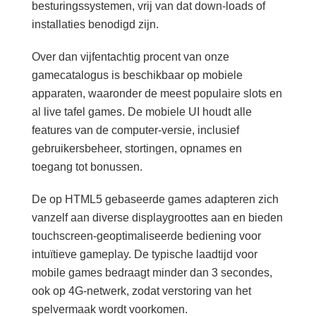
besturingssystemen, vrij van dat down-loads of
installaties benodigd zijn.
Over dan vijfentachtig procent van onze
gamecatalogus is beschikbaar op mobiele
apparaten, waaronder de meest populaire slots en
al live tafel games. De mobiele UI houdt alle
features van de computer-versie, inclusief
gebruikersbeheer, stortingen, opnames en
toegang tot bonussen.
De op HTML5 gebaseerde games adapteren zich
vanzelf aan diverse displaygroottes aan en bieden
touchscreen-geoptimaliseerde bediening voor
intuïtieve gameplay. De typische laadtijd voor
mobile games bedraagt minder dan 3 secondes,
ook op 4G-netwerk, zodat verstoring van het
spelvermaak wordt voorkomen.