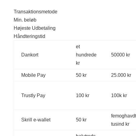
Transaktionsmetode
Min. beløb
Højeste Udbetaling
Håndteringstid
et
Dankort
hundrede
50000 kr
kr
Mobile Pay
50 kr
25.000 kr
Trustly Pay
100 kr
100k kr
femoghavdt
Skrill e-wallet
50 kr
tusind kr