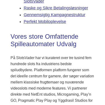
SlotsVader
Raske og Sikre Betalingsløsninger
Gennemsigtig Kampagnestruktur
Perfekt Mobiloplevelse
Vores store Omfattende
Spilleautomater Udvalg
På SlotsVader har vi kurateret over tre tusind fem
hundrede slots fra industriens bedste
spiludbydere. Platformen platform fungerer som
det ideelle centrum for gamere, der søger variation
mellem klassiske frugttemaer og nuværende
videoslots med moderne features. Vi partnerer
direkte med NetEnt studios, Microgaming, Play’n
GO, Pragmatic Play Play og Yggdrasil Studios for