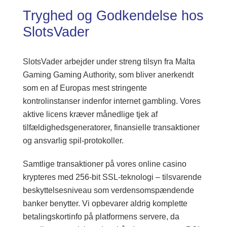
Tryghed og Godkendelse hos
SlotsVader
SlotsVader arbejder under streng tilsyn fra Malta
Gaming Gaming Authority, som bliver anerkendt
som en af Europas mest stringente
kontrolinstanser indenfor internet gambling. Vores
aktive licens kræver månedlige tjek af
tilfældighedsgeneratorer, finansielle transaktioner
og ansvarlig spil-protokoller.
Samtlige transaktioner på vores online casino
krypteres med 256-bit SSL-teknologi – tilsvarende
beskyttelsesniveau som verdensomspændende
banker benytter. Vi opbevarer aldrig komplette
betalingskortinfo på platformens servere, da