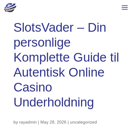
SlotsVader – Din
personlige
Komplette Guide til
Autentisk Online
Casino
Underholdning
by
rayadmin
|
May 28, 2026
|
uncategorized