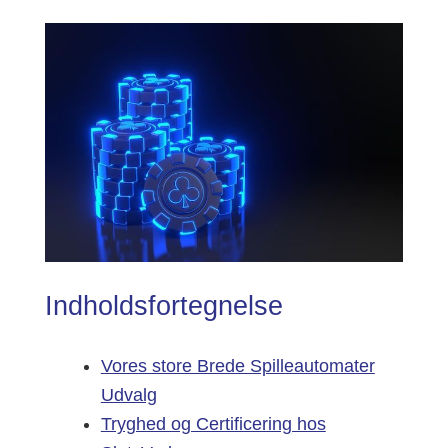
Indholdsfortegnelse
Vores store Brede Spilleautomater
Udvalg
Tryghed og Certificering hos