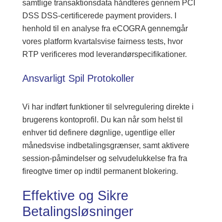
samtlige transaktionsdata håndteres gennem PCI
DSS DSS-certificerede payment providers. I
henhold til en analyse fra eCOGRA gennemgår
vores platform kvartalsvise fairness tests, hvor
RTP verificeres mod leverandørspecifikationer.
Ansvarligt Spil Protokoller
Vi har indført funktioner til selvregulering direkte i
brugerens kontoprofil. Du kan når som helst til
enhver tid definere døgnlige, ugentlige eller
månedsvise indbetalingsgrænser, samt aktivere
session-påmindelser og selvudelukkelse fra fra
fireogtve timer op indtil permanent blokering.
Effektive og Sikre
Betalingsløsninger