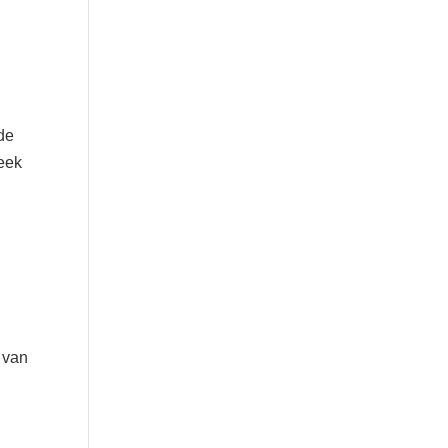
fde
week
 van