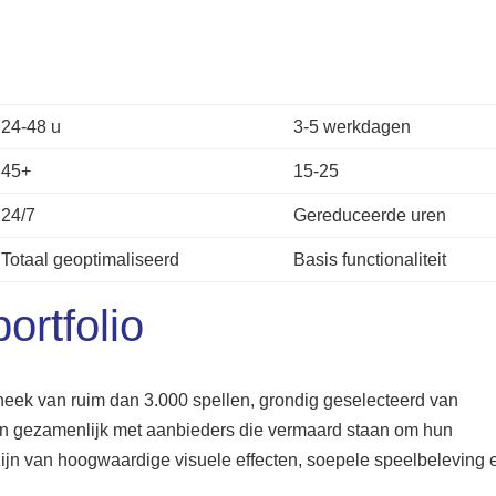
24-48 u
3-5 werkdagen
45+
15-25
24/7
Gereduceerde uren
Totaal geoptimaliseerd
Basis functionaliteit
ortfolio
otheek van ruim dan 3.000 spellen, grondig geselecteerd van
n gezamenlijk met aanbieders die vermaard staan om hun
er zijn van hoogwaardige visuele effecten, soepele speelbeleving 