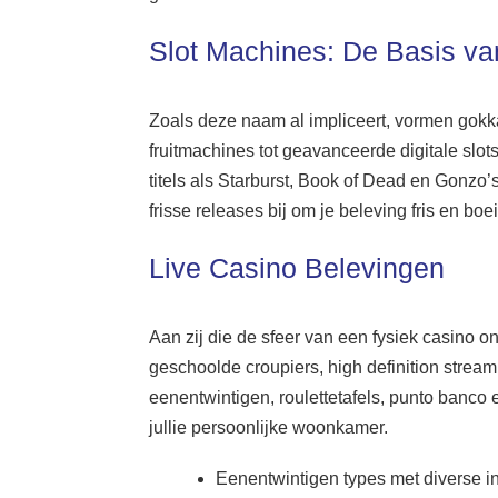
Slot Machines: De Basis v
Zoals deze naam al impliceert, vormen gokk
fruitmachines tot geavanceerde digitale slot
titels als Starburst, Book of Dead en Gonzo
frisse releases bij om je beleving fris en bo
Live Casino Belevingen
Aan zij die de sfeer van een fysiek casino on
geschoolde croupiers, high definition strea
eenentwintigen, roulettetafels, punto banc
jullie persoonlijke woonkamer.
Eenentwintigen types met diverse in