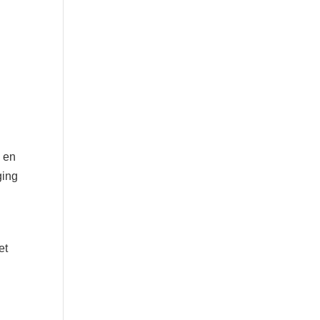
n en
ging
et