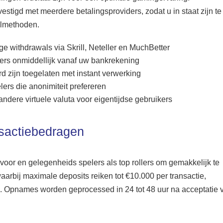
tigd met meerdere betalingsproviders, zodat u in staat zijn te
almethoden.
e withdrawals via Skrill, Neteller en MuchBetter
fers onmiddellijk vanaf uw bankrekening
d zijn toegelaten met instant verwerking
ers die anonimiteit prefereren
ndere virtuele valuta voor eigentijdse gebruikers
sactiebedragen
voor en gelegenheids spelers als top rollers om gemakkelijk te
waarbij maximale deposits reiken tot €10.000 per transactie,
. Opnames worden geprocessed in 24 tot 48 uur na acceptatie 