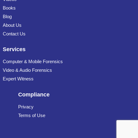
Books
Blog
About Us
Contact Us
Services
Computer & Mobile Forensics
Video & Audio Forensics
Expert Witness
Compliance
Privacy
Terms of Use