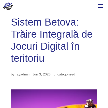
Sistem Betova:
Trăire Integrală de
Jocuri Digital în
teritoriu
by
rayadmin
|
Jun 3, 2026
|
uncategorized