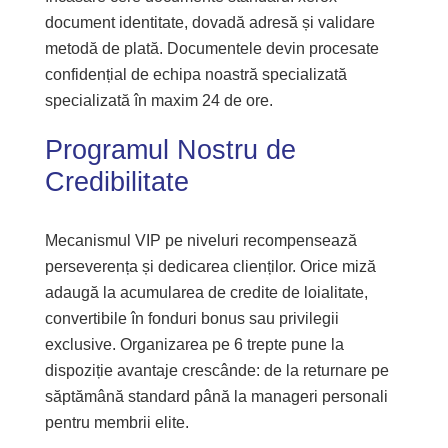
document identitate, dovadă adresă și validare
metodă de plată. Documentele devin procesate
confidențial de echipa noastră specializată
specializată în maxim 24 de ore.
Programul Nostru de
Credibilitate
Mecanismul VIP pe niveluri recompensează
perseverența și dedicarea clienților. Orice miză
adaugă la acumularea de credite de loialitate,
convertibile în fonduri bonus sau privilegii
exclusive. Organizarea pe 6 trepte pune la
dispoziție avantaje crescânde: de la returnare pe
săptămână standard până la manageri personali
pentru membrii elite.