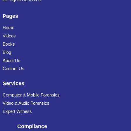
Pages
Home
Videos
Books
Blog
About Us
Contact Us
Services
Computer & Mobile Forensics
Video & Audio Forensics
Expert Witness
Compliance