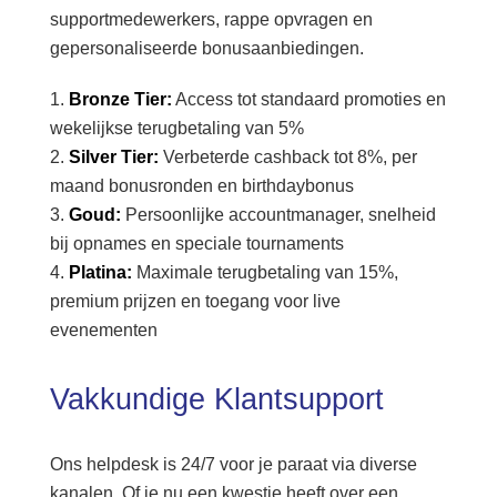
supportmedewerkers, rappe opvragen en
gepersonaliseerde bonusaanbiedingen.
Bronze Tier:
Access tot standaard promoties en
wekelijkse terugbetaling van 5%
Silver Tier:
Verbeterde cashback tot 8%, per
maand bonusronden en birthdaybonus
Goud:
Persoonlijke accountmanager, snelheid
bij opnames en speciale tournaments
Platina:
Maximale terugbetaling van 15%,
premium prijzen en toegang voor live
evenementen
Vakkundige Klantsupport
Ons helpdesk is 24/7 voor je paraat via diverse
kanalen. Of je nu een kwestie heeft over een