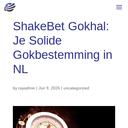
ShakeBet Gokhal:
Je Solide
Gokbestemming in
NL
by
rayadmin
|
Jun 9, 2026
|
uncategorized