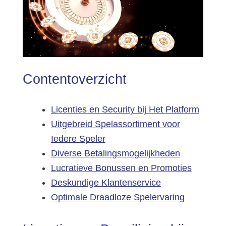
Contentoverzicht
Licenties en Security bij Het Platform
Uitgebreid Spelassortiment voor
Iedere Speler
Diverse Betalingsmogelijkheden
Lucratieve Bonussen en Promoties
Deskundige Klantenservice
Optimale Draadloze Spelervaring