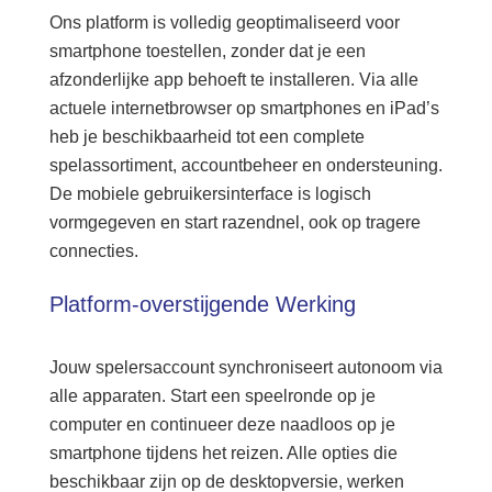
Ons platform is volledig geoptimaliseerd voor
smartphone toestellen, zonder dat je een
afzonderlijke app behoeft te installeren. Via alle
actuele internetbrowser op smartphones en iPad’s
heb je beschikbaarheid tot een complete
spelassortiment, accountbeheer en ondersteuning.
De mobiele gebruikersinterface is logisch
vormgegeven en start razendnel, ook op tragere
connecties.
Platform-overstijgende Werking
Jouw spelersaccount synchroniseert autonoom via
alle apparaten. Start een speelronde op je
computer en continueer deze naadloos op je
smartphone tijdens het reizen. Alle opties die
beschikbaar zijn op de desktopversie, werken