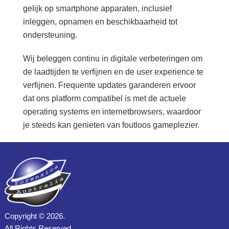
gelijk op smartphone apparaten, inclusief
inleggen, opnamen en beschikbaarheid tot
ondersteuning.
Wij beleggen continu in digitale verbeteringen om
de laadtijden te verfijnen en de user experience te
verfijnen. Frequente updates garanderen ervoor
dat ons platform compatibel is met de actuele
operating systems en internetbrowsers, waardoor
je steeds kan genieten van foutloos gameplezier.
Copyright ©
2026.
All Rights Reserved.