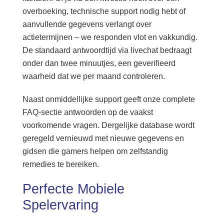
overboeking, technische support nodig hebt of
aanvullende gegevens verlangt over
actietermijnen – we responden vlot en vakkundig.
De standaard antwoordtijd via livechat bedraagt
onder dan twee minuutjes, een geverifieerd
waarheid dat we per maand controleren.
Naast onmiddellijke support geeft onze complete
FAQ-sectie antwoorden op de vaakst
voorkomende vragen. Dergelijke database wordt
geregeld vernieuwd met nieuwe gegevens en
gidsen die gamers helpen om zelfstandig
remedies te bereiken.
Perfecte Mobiele
Spelervaring