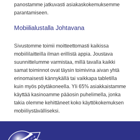
panostamme jatkuvasti asiakaskokemuksemme
parantamiseen.
Mobiilialustalla Johtavana
Sivustomme toimii moitteettomasti kaikissa
mobiililaitteilla ilman erillistä appia. Joustava
suunnittelumme varmistaa, millä tavalla kaikki
samat toiminnot ovat täysin toimivina aivan yhtä
erinomaisesti kännykällä tai vaikkapa tabletilla
kuin myös pöytäkoneella. Yli 65% asiakkaistamme
käyttää kasinoamme pääosin puhelimella, jonka
takia olemme kehittäneet koko käyttökokemuksen
mobiiliystävälliseksi.