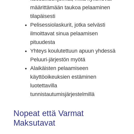
määrittämään taukoa pelaaminen
tilapäisesti
Pelisessiolaskurit, jotka selvästi
ilmoittavat sinua pelaamisen
pituudesta
Yhteys koulutettuun apuun yhdessä
Peluuri-järjestön myötä
Alaikäisten pelaamiseen
käyttöoikeuksien estäminen
luotettavilla
tunnistautumisjärjestelmillä
Nopeat että Varmat
Maksutavat