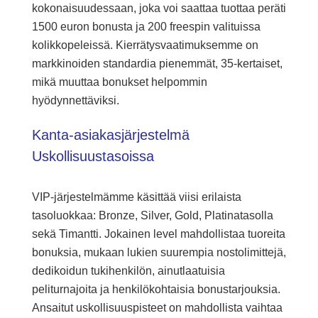
kokonaisuudessaan, joka voi saattaa tuottaa peräti
1500 euron bonusta ja 200 freespin valituissa
kolikkopeleissä. Kierrätysvaatimuksemme on
markkinoiden standardia pienemmät, 35-kertaiset,
mikä muuttaa bonukset helpommin
hyödynnettäviksi.
Kanta-asiakasjärjestelmä
Uskollisuustasoissa
VIP-järjestelmämme käsittää viisi erilaista
tasoluokkaa: Bronze, Silver, Gold, Platinatasolla
sekä Timantti. Jokainen level mahdollistaa tuoreita
bonuksia, mukaan lukien suurempia nostolimittejä,
dedikoidun tukihenkilön, ainutlaatuisia
peliturnajoita ja henkilökohtaisia bonustarjouksia.
Ansaitut uskollisuuspisteet on mahdollista vaihtaa