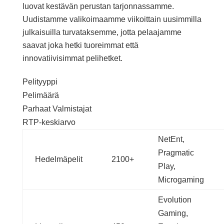
luovat kestävän perustan tarjonnassamme.
Uudistamme valikoimaamme viikoittain uusimmilla
julkaisuilla turvataksemme, jotta pelaajamme
saavat joka hetki tuoreimmat että
innovatiivisimmat pelihetket.
Pelityyppi
Pelimäärä
Parhaat Valmistajat
RTP-keskiarvo
NetEnt,
Pragmatic
Hedelmäpelit
2100+
Play,
Microgaming
Evolution
Gaming,