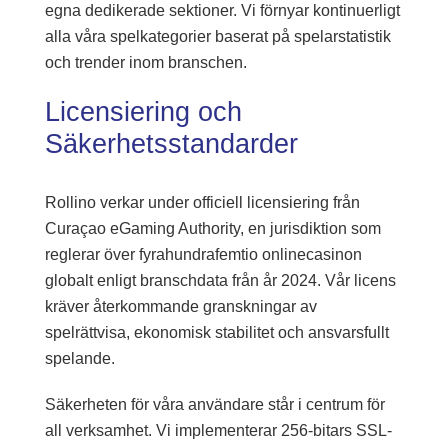
egna dedikerade sektioner. Vi förnyar kontinuerligt
alla våra spelkategorier baserat på spelarstatistik
och trender inom branschen.
Licensiering och
Säkerhetsstandarder
Rollino verkar under officiell licensiering från
Curaçao eGaming Authority, en jurisdiktion som
reglerar över fyrahundrafemtio onlinecasinon
globalt enligt branschdata från år 2024. Vår licens
kräver återkommande granskningar av
spelrättvisa, ekonomisk stabilitet och ansvarsfullt
spelande.
Säkerheten för våra användare står i centrum för
all verksamhet. Vi implementerar 256-bitars SSL-