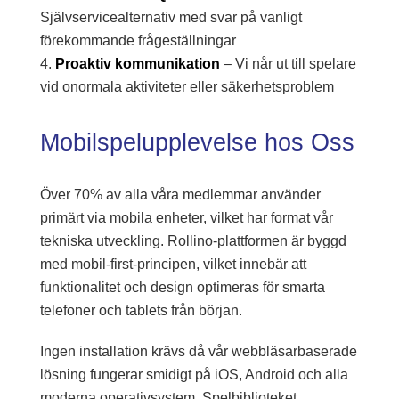
Självservicealternativ med svar på vanligt
förekommande frågeställningar
Proaktiv kommunikation
– Vi når ut till spelare
vid onormala aktiviteter eller säkerhetsproblem
Mobilspelupplevelse hos Oss
Över 70% av alla våra medlemmar använder
primärt via mobila enheter, vilket har format vår
tekniska utveckling. Rollino-plattformen är byggd
med mobil-first-principen, vilket innebär att
funktionalitet och design optimeras för smarta
telefoner och tablets från början.
Ingen installation krävs då vår webbläsarbaserade
lösning fungerar smidigt på iOS, Android och alla
moderna operativsystem. Spelbiblioteket,