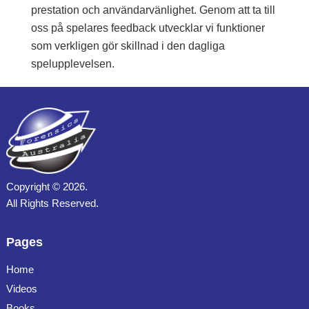
prestation och användarvänlighet. Genom att ta till
oss på spelares feedback utvecklar vi funktioner
som verkligen gör skillnad i den dagliga
spelupplevelsen.
Copyright ©
2026.
All Rights Reserved.
Pages
Home
Videos
Books