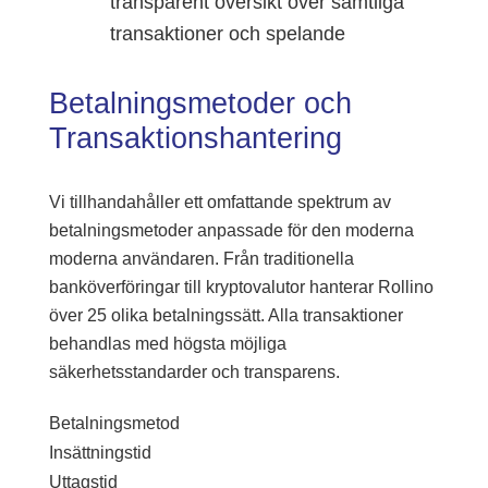
transparent översikt över samtliga
transaktioner och spelande
Betalningsmetoder och
Transaktionshantering
Vi tillhandahåller ett omfattande spektrum av
betalningsmetoder anpassade för den moderna
moderna användaren. Från traditionella
banköverföringar till kryptovalutor hanterar Rollino
över 25 olika betalningssätt. Alla transaktioner
behandlas med högsta möjliga
säkerhetsstandarder och transparens.
Betalningsmetod
Insättningstid
Uttagstid