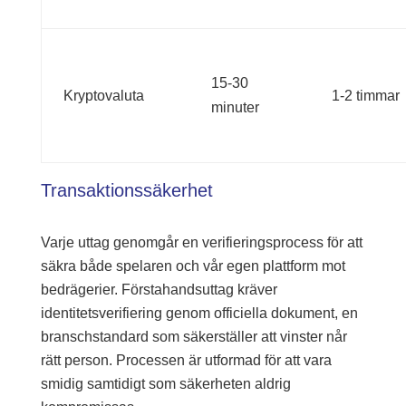
15-30
Kryptovaluta
1-2 timmar
minuter
Transaktionssäkerhet
Varje uttag genomgår en verifieringsprocess för att
säkra både spelaren och vår egen plattform mot
bedrägerier. Förstahandsuttag kräver
identitetsverifiering genom officiella dokument, en
branschstandard som säkerställer att vinster når
rätt person. Processen är utformad för att vara
smidig samtidigt som säkerheten aldrig