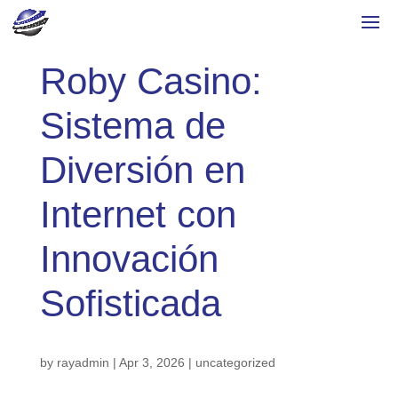
Roby Casino:
Sistema de
Diversión en
Internet con
Innovación
Sofisticada
by
rayadmin
|
Apr 3, 2026
|
uncategorized