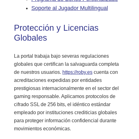
Soporte al Jugador Multilingual
Protección y Licencias
Globales
La portal trabaja bajo severas regulaciones
globales que certifican la salvaguarda completa
de nuestros usuarios.
https://roby.es
cuenta con
acreditaciones expedidas por entidades
prestigiosas internacionalmente en el sector del
gaming responsable. Aplicamos protocolos de
cifrado SSL de 256 bits, el idéntico estándar
empleado por instituciones crediticias globales
para proteger información confidencial durante
movimientos económicas.