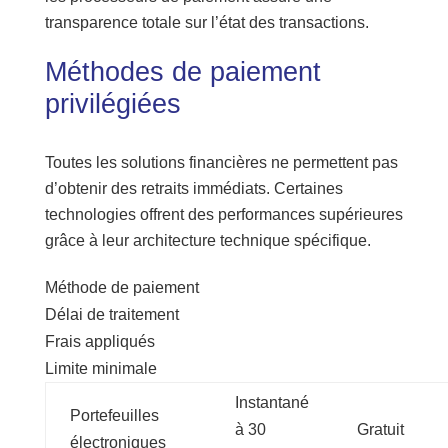
transparence totale sur l’état des transactions.
Méthodes de paiement
privilégiées
Toutes les solutions financières ne permettent pas
d’obtenir des retraits immédiats. Certaines
technologies offrent des performances supérieures
grâce à leur architecture technique spécifique.
Méthode de paiement
Délai de traitement
Frais appliqués
Limite minimale
Instantané
Portefeuilles
à 30
Gratuit
électroniques