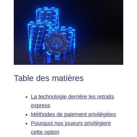
Table des matières
La technologie derrière les retraits
express
Méthodes de paiement privilégiées
Pourquoi nos joueurs privilégient
cette option