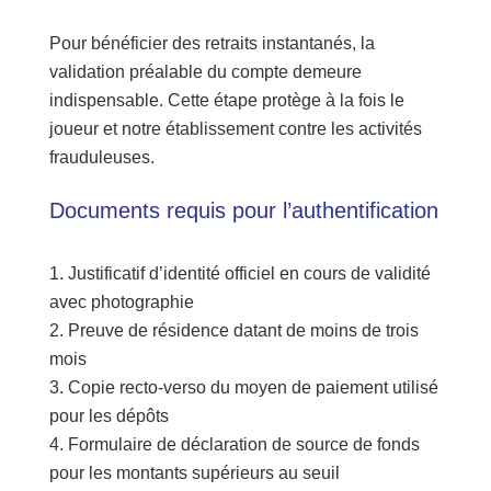
Pour bénéficier des retraits instantanés, la
validation préalable du compte demeure
indispensable. Cette étape protège à la fois le
joueur et notre établissement contre les activités
frauduleuses.
Documents requis pour l’authentification
Justificatif d’identité officiel en cours de validité
avec photographie
Preuve de résidence datant de moins de trois
mois
Copie recto-verso du moyen de paiement utilisé
pour les dépôts
Formulaire de déclaration de source de fonds
pour les montants supérieurs au seuil