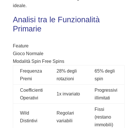
ideale.
Analisi tra le Funzionalità
Primarie
Feature
Gioco Normale
Modalità Spin Free Spins
Frequenza
28% degli
65% degli
Premi
rotazioni
spin
Coefficienti
Progressivi
1x invariato
Operativi
illimitati
Fissi
Wild
Regolari
(restano
Distintivi
variabili
immobili)