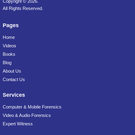
Copyright ©
2026.
All Rights Reserved.
Pages
Home
Videos
Books
Blog
About Us
Contact Us
Services
Computer & Mobile Forensics
Video & Audio Forensics
Expert Witness