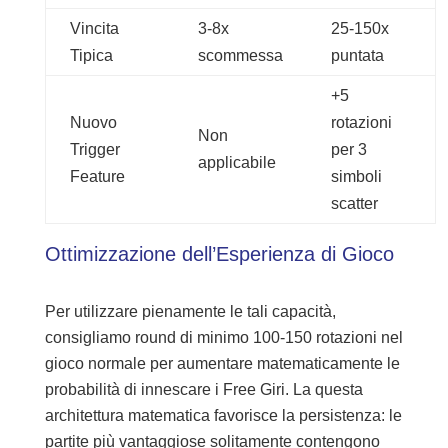
Vincita
3-8x
25-150x
Tipica
scommessa
puntata
+5
Nuovo
rotazioni
Non
Trigger
per 3
applicabile
Feature
simboli
scatter
Ottimizzazione dell’Esperienza di Gioco
Per utilizzare pienamente le tali capacità,
consigliamo round di minimo 100-150 rotazioni nel
gioco normale per aumentare matematicamente le
probabilità di innescare i Free Giri. La questa
architettura matematica favorisce la persistenza: le
partite più vantaggiose solitamente contengono