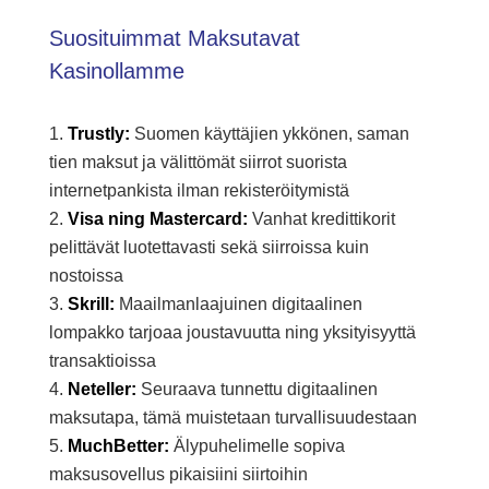
Suosituimmat Maksutavat
Kasinollamme
Trustly:
Suomen käyttäjien ykkönen, saman
tien maksut ja välittömät siirrot suorista
internetpankista ilman rekisteröitymistä
Visa ning Mastercard:
Vanhat kredittikorit
pelittävät luotettavasti sekä siirroissa kuin
nostoissa
Skrill:
Maailmanlaajuinen digitaalinen
lompakko tarjoaa joustavuutta ning yksityisyyttä
transaktioissa
Neteller:
Seuraava tunnettu digitaalinen
maksutapa, tämä muistetaan turvallisuudestaan
MuchBetter:
Älypuhelimelle sopiva
maksusovellus pikaisiini siirtoihin