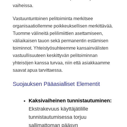
vaiheissa.
Vastuuntuntoinen pelitoiminta merkitsee
organisaatiollemme poikkeuksellisen merkittävää.
Tuomme välineitä pelilimiittien asettamiseen,
väliaikaisen tauon sekä permanentin estämisen
toiminnot. Yhteistyösuhteemme kansainvälisten
vastuullisuuteen keskittyvän pelitoiminnan
yhteisöjen kanssa turvaa, niin että asiakkaamme
saavat apua tarvittaessa.
Suojauksen Pääasialliset Elementit
Kaksivaiheinen tunnistautuminen:
Ekstrakevuus käyttäjätilille
tunnistautumisessa torjuu
sallimattoman pääsyn