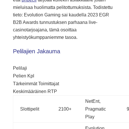
mieluisaa huolimatta pelitottumuksista. Todistettu
tieto: Evolution Gaming sai kaudella 2023 EGR
B2B Awards tunnustuksen parhaana live-
casinotarjoajana, tämä osoittaa
yhteistyökumppaniemme tasoa.
Pelilajien Jakauma
Pelilaji
Pelien Kpl
Tärkeimmät Toimittajat
Keskimääräinen RTP
NetEnt,
Slottipelit
2100+
Pragmatic
Play
Evolution