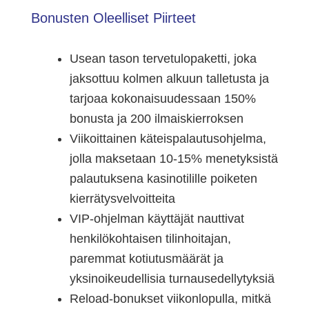
Bonusten Oleelliset Piirteet
Usean tason tervetulopaketti, joka
jaksottuu kolmen alkuun talletusta ja
tarjoaa kokonaisuudessaan 150%
bonusta ja 200 ilmaiskierroksen
Viikoittainen käteispalautusohjelma,
jolla maksetaan 10-15% menetyksistä
palautuksena kasinotilille poiketen
kierrätysvelvoitteita
VIP-ohjelman käyttäjät nauttivat
henkilökohtaisen tilinhoitajan,
paremmat kotiutusmäärät ja
yksinoikeudellisia turnausedellytyksiä
Reload-bonukset viikonlopulla, mitkä