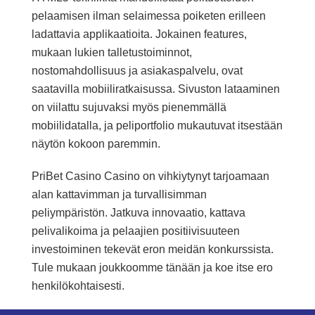
pelaamisen ilman selaimessa poiketen erilleen
ladattavia applikaatioita. Jokainen features,
mukaan lukien talletustoiminnot,
nostomahdollisuus ja asiakaspalvelu, ovat
saatavilla mobiiliratkaisussa. Sivuston lataaminen
on viilattu sujuvaksi myös pienemmällä
mobiilidatalla, ja peliportfolio mukautuvat itsestään
näytön kokoon paremmin.
PriBet Casino Casino on vihkiytynyt tarjoamaan
alan kattavimman ja turvallisimman
peliympäristön. Jatkuva innovaatio, kattava
pelivalikoima ja pelaajien positiivisuuteen
investoiminen tekevät eron meidän konkurssista.
Tule mukaan joukkoomme tänään ja koe itse ero
henkilökohtaisesti.