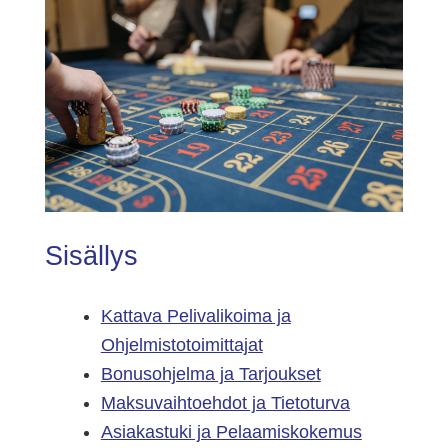
Sisällys
Kattava Pelivalikoima ja
Ohjelmistotoimittajat
Bonusohjelma ja Tarjoukset
Maksuvaihtoehdot ja Tietoturva
Asiakastuki ja Pelaamiskokemus