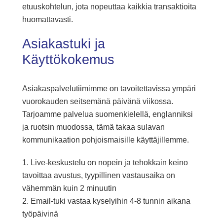
etuuskohtelun, jota nopeuttaa kaikkia transaktioita
huomattavasti.
Asiakastuki ja
Käyttökokemus
Asiakaspalvelutiimimme on tavoitettavissa ympäri
vuorokauden seitsemänä päivänä viikossa.
Tarjoamme palvelua suomenkielellä, englanniksi
ja ruotsin muodossa, tämä takaa sulavan
kommunikaation pohjoismaisille käyttäjillemme.
Live-keskustelu on nopein ja tehokkain keino
tavoittaa avustus, tyypillinen vastausaika on
vähemmän kuin 2 minuutin
Email-tuki vastaa kyselyihin 4-8 tunnin aikana
työpäivinä