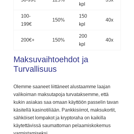
kpl
100-
150
150%
40x
199€
kpl
200
200€+
150%
40x
kpl
Maksuvaihtoehdot ja
Turvallisuus
Olemme saaneet liittäneet alustaamme laajan
valikoiman maksutapoja turvataksemme, että
kukin asiakas saa omaan käyttöön passelin tavan
käsitellä kasinotiliään. Pankkisiirrot, maksukortit,
sähköiset lompakot ja kryptoraha on kaikilla
käytettävissä saumattoman pelaamiskokemus
varmistamiseksi.