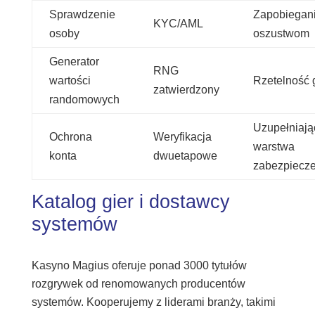
Sprawdzenie
Zapobiegan
KYC/AML
osoby
oszustwom
Generator
RNG
wartości
Rzetelność 
zatwierdzony
randomowych
Uzupełniają
Ochrona
Weryfikacja
warstwa
konta
dwuetapowe
zabezpiecz
Katalog gier i dostawcy
systemów
Kasyno Magius oferuje ponad 3000 tytułów
rozgrywek od renomowanych producentów
systemów. Kooperujemy z liderami branży, takimi