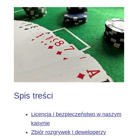
Spis treści
Licencja i bezpieczeństwo w naszym
kasynie
Zbiór rozgrywek i deweloperzy