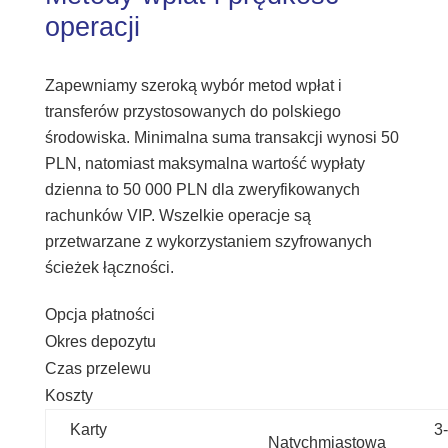
operacji
Zapewniamy szeroką wybór metod wpłat i
transferów przystosowanych do polskiego
środowiska. Minimalna suma transakcji wynosi 50
PLN, natomiast maksymalna wartość wypłaty
dzienna to 50 000 PLN dla zweryfikowanych
rachunków VIP. Wszelkie operacje są
przetwarzane z wykorzystaniem szyfrowanych
ścieżek łączności.
Opcja płatności
Okres depozytu
Czas przelewu
Koszty
Karty
3
Natychmiastowa