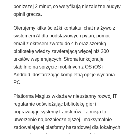
poniższej 2 minut, co weryfikują niezależne audyty
opinii gracza.
Oferujemy kilka ścieżki kontaktu: chat na żywo z
systemem AI dla podstawowych pytań, pomoc
email z okresem zwrotu do 4 h oraz szeroką
bibliotekę wiedzy zawierającą więcej niż 200
tekstów wspierających. Strona funkcjonuje
stabilnie na sprzęcie mobilnych z OS iOS i
Android, dostarczając kompletną opcje wydania
PC.
Platforma Magius wkłada w nieustanny rozwój IT,
regularnie odświeżając bibliotekę gier i
poprawiając systemy transferów. Ta misja to
utworzenie najbezpieczniejszej i maksymalnie
zadowalającej platformy hazardowej dla lokalnych