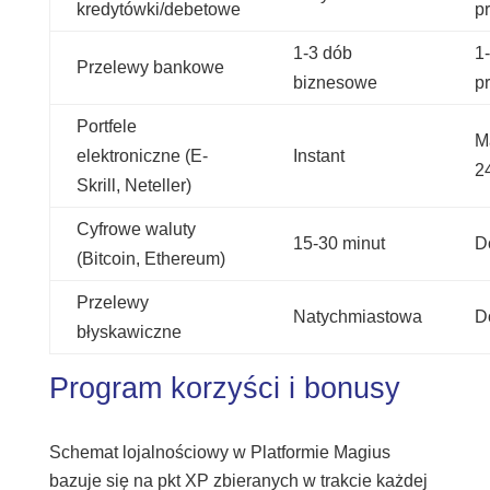
kredytówki/debetowe
p
1-3 dób
1
Przelewy bankowe
biznesowe
p
Portfele
M
elektroniczne (E-
Instant
2
Skrill, Neteller)
Cyfrowe waluty
15-30 minut
D
(Bitcoin, Ethereum)
Przelewy
Natychmiastowa
D
błyskawiczne
Program korzyści i bonusy
Schemat lojalnościowy w Platformie Magius
bazuje się na pkt XP zbieranych w trakcie każdej