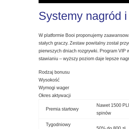
Systemy nagród i
W platformie Booi proponujemy zaawansowan
stałych graczy. Zestaw powitalny został p
pierwszych dniach rozgrywki. Program VIP w
stawianiu – wyższy poziom daje lepsze nag
Rodzaj bonusu
Wysokość
Wymogi wager
Okres aktywacji
Nawet 1500 PLN
Premia startowy
spinów
Tygodniowy
50% do 800 zł