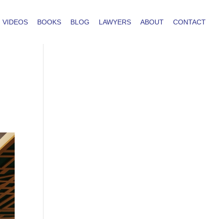
VIDEOS
BOOKS
BLOG
LAWYERS
ABOUT
CONTACT