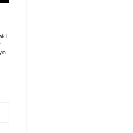
ak i
w
dym