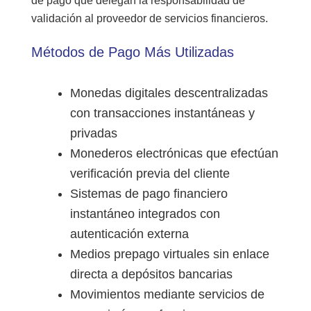
de pago que delegan la responsabilidad de
validación al proveedor de servicios financieros.
Métodos de Pago Más Utilizadas
Monedas digitales descentralizadas
con transacciones instantáneas y
privadas
Monederos electrónicas que efectúan
verificación previa del cliente
Sistemas de pago financiero
instantáneo integrados con
autenticación externa
Medios prepago virtuales sin enlace
directa a depósitos bancarias
Movimientos mediante servicios de