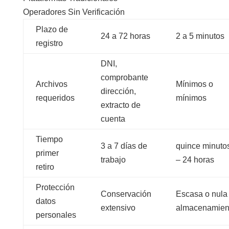
Operadores Sin Verificación
Plazo de
24 a 72 horas
2 a 5 minutos
registro
DNI,
comprobante
Archivos
Mínimos o
dirección,
requeridos
mínimos
extracto de
cuenta
Tiempo
3 a 7 días de
quince minuto
primer
trabajo
– 24 horas
retiro
Protección
Conservación
Escasa o nula
datos
extensivo
almacenamien
personales