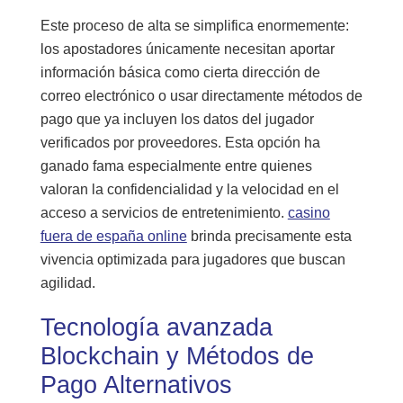
Este proceso de alta se simplifica enormemente:
los apostadores únicamente necesitan aportar
información básica como cierta dirección de
correo electrónico o usar directamente métodos de
pago que ya incluyen los datos del jugador
verificados por proveedores. Esta opción ha
ganado fama especialmente entre quienes
valoran la confidencialidad y la velocidad en el
acceso a servicios de entretenimiento.
casino
fuera de españa online
brinda precisamente esta
vivencia optimizada para jugadores que buscan
agilidad.
Tecnología avanzada
Blockchain y Métodos de
Pago Alternativos