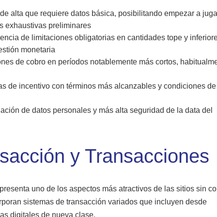
e alta que requiere datos básica, posibilitando empezar a juga
es exhaustivas preliminares
ncia de limitaciones obligatorias en cantidades tope y inferior
estión monetaria
ones de cobro en períodos notablemente más cortos, habitualm
s de incentivo con términos más alcanzables y condiciones de
ación de datos personales y más alta seguridad de la data del
sacción y Transacciones
resenta uno de los aspectos más atractivos de las sitios sin co
orporan sistemas de transacción variados que incluyen desde
s digitales de nueva clase.