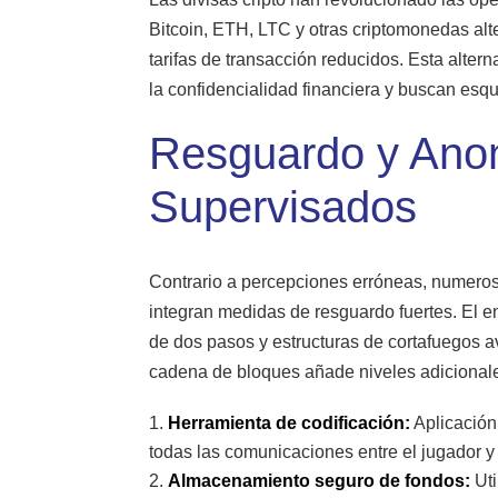
Bitcoin, ETH, LTC y otras criptomonedas alt
tarifas de transacción reducidos. Esta alter
la confidencialidad financiera y buscan esq
Resguardo y Ano
Supervisados
Contrario a percepciones erróneas, numeros
integran medidas de resguardo fuertes. El e
de dos pasos y estructuras de cortafuegos a
cadena de bloques añade niveles adicionale
Herramienta de codificación:
Aplicación
todas las comunicaciones entre el jugador y 
Almacenamiento seguro de fondos:
Uti