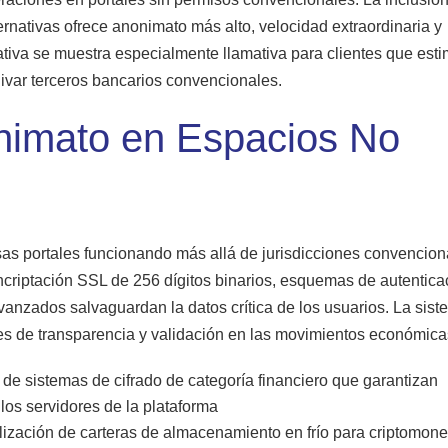
ernativas ofrece anonimato más alto, velocidad extraordinaria y
nativa se muestra especialmente llamativa para clientes que est
uivar terceros bancarios convencionales.
nimato en Espacios No
as portales funcionando más allá de jurisdicciones convencion
ncriptación SSL de 256 dígitos binarios, esquemas de autentica
vanzados salvaguardan la datos crítica de los usuarios. La sis
s de transparencia y validación en las movimientos económica
 de sistemas de cifrado de categoría financiero que garantizan
los servidores de la plataforma
lización de carteras de almacenamiento en frío para criptomon