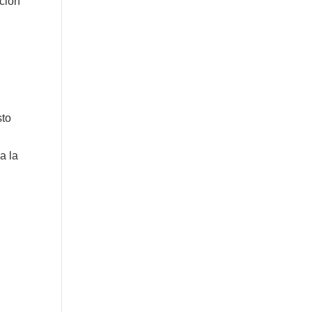
ción
sto
a la