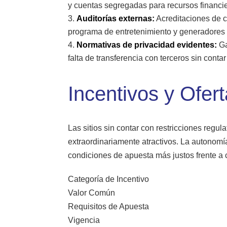
y cuentas segregadas para recursos financie
Auditorías externas:
Acreditaciones de ce
programa de entretenimiento y generadores d
Normativas de privacidad evidentes:
Ga
falta de transferencia con terceros sin conta
Incentivos y Ofer
Las sitios sin contar con restricciones regul
extraordinariamente atractivos. La autonomía
condiciones de apuesta más justos frente a
Categoría de Incentivo
Valor Común
Requisitos de Apuesta
Vigencia