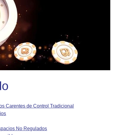
do
os Carentes de Control Tradicional
ios
Espacios No Regulados