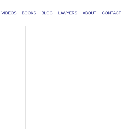
VIDEOS
BOOKS
BLOG
LAWYERS
ABOUT
CONTACT
e