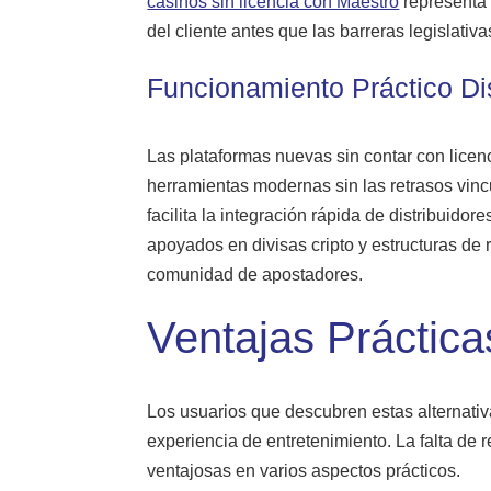
casinos sin licencia con Maestro
representa 
del cliente antes que las barreras legislativ
Funcionamiento Práctico Dis
Las plataformas nuevas sin contar con licenc
herramientas modernas sin las retrasos vin
facilita la integración rápida de distribui
apoyados en divisas cripto y estructuras d
comunidad de apostadores.
Ventajas Práctica
Los usuarios que descubren estas alternativ
experiencia de entretenimiento. La falta de r
ventajosas en varios aspectos prácticos.