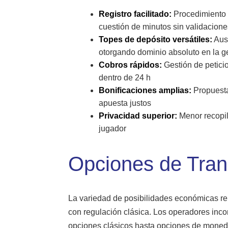
Registro facilitado:
Procedimiento d
cuestión de minutos sin validacion
Topes de depósito versátiles:
Ause
otorgando dominio absoluto en la g
Cobros rápidos:
Gestión de petici
dentro de 24 h
Bonificaciones amplias:
Propuesta
apuesta justos
Privacidad superior:
Menor recopil
jugador
Opciones de Tran
La variedad de posibilidades económicas rep
con regulación clásica. Los operadores inc
opciones clásicos hasta opciones de moneda