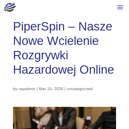
PiperSpin – Nasze
Nowe Wcielenie
Rozgrywki
Hazardowej Online
by
rayadmin
|
Mar 24, 2026
|
uncategorized