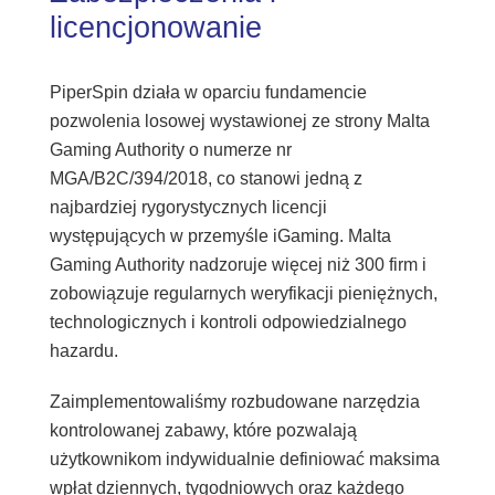
licencjonowanie
PiperSpin działa w oparciu fundamencie
pozwolenia losowej wystawionej ze strony Malta
Gaming Authority o numerze nr
MGA/B2C/394/2018, co stanowi jedną z
najbardziej rygorystycznych licencji
występujących w przemyśle iGaming. Malta
Gaming Authority nadzoruje więcej niż 300 firm i
zobowiązuje regularnych weryfikacji pieniężnych,
technologicznych i kontroli odpowiedzialnego
hazardu.
Zaimplementowaliśmy rozbudowane narzędzia
kontrolowanej zabawy, które pozwalają
użytkownikom indywidualnie definiować maksima
wpłat dziennych, tygodniowych oraz każdego