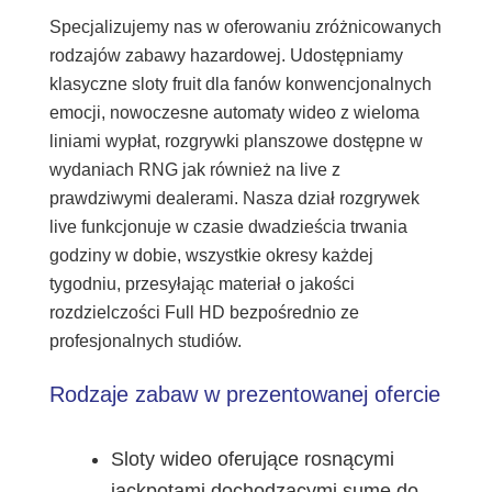
Specjalizujemy nas w oferowaniu zróżnicowanych
rodzajów zabawy hazardowej. Udostępniamy
klasyczne sloty fruit dla fanów konwencjonalnych
emocji, nowoczesne automaty wideo z wieloma
liniami wypłat, rozgrywki planszowe dostępne w
wydaniach RNG jak również na live z
prawdziwymi dealerami. Nasza dział rozgrywek
live funkcjonuje w czasie dwadzieścia trwania
godziny w dobie, wszystkie okresy każdej
tygodniu, przesyłając materiał o jakości
rozdzielczości Full HD bezpośrednio ze
profesjonalnych studiów.
Rodzaje zabaw w prezentowanej ofercie
Sloty wideo oferujące rosnącymi
jackpotami dochodzącymi sumę do