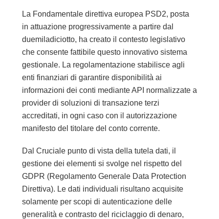
La Fondamentale direttiva europea PSD2, posta
in attuazione progressivamente a partire dal
duemiladiciotto, ha creato il contesto legislativo
che consente fattibile questo innovativo sistema
gestionale. La regolamentazione stabilisce agli
enti finanziari di garantire disponibilità ai
informazioni dei conti mediante API normalizzate a
provider di soluzioni di transazione terzi
accreditati, in ogni caso con il autorizzazione
manifesto del titolare del conto corrente.
Dal Cruciale punto di vista della tutela dati, il
gestione dei elementi si svolge nel rispetto del
GDPR (Regolamento Generale Data Protection
Direttiva). Le dati individuali risultano acquisite
solamente per scopi di autenticazione delle
generalità e contrasto del riciclaggio di denaro,