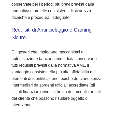
conservate per i periodi più brevi previsti dalla
normativa e protette con sistemi di sicurezza
tecniche e procedurali adeguate.
Requisiti di Antiriciclaggio e Gaming
Sicuro
Gli gestori che impiegano meccanismi di
autenticazione bancaria immediata conservano
tutti requisiti previsti dalla normativa AML. Il
vantaggio consiste nella più alta affidabilità dei
elementi di identificazione, poiché derivano senza
intermediari da sorgenti ufficiali accreditate (gli
istituti finanziari) invece che da documenti caricati
dal cliente che possono risultare oggetto di
alterazione.