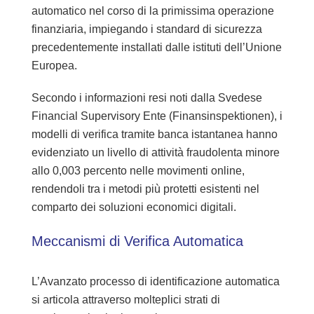
automatico nel corso di la primissima operazione
finanziaria, impiegando i standard di sicurezza
precedentemente installati dalle istituti dell’Unione
Europea.
Secondo i informazioni resi noti dalla Svedese
Financial Supervisory Ente (Finansinspektionen), i
modelli di verifica tramite banca istantanea hanno
evidenziato un livello di attività fraudolenta minore
allo 0,003 percento nelle movimenti online,
rendendoli tra i metodi più protetti esistenti nel
comparto dei soluzioni economici digitali.
Meccanismi di Verifica Automatica
L’Avanzato processo di identificazione automatica
si articola attraverso molteplici strati di