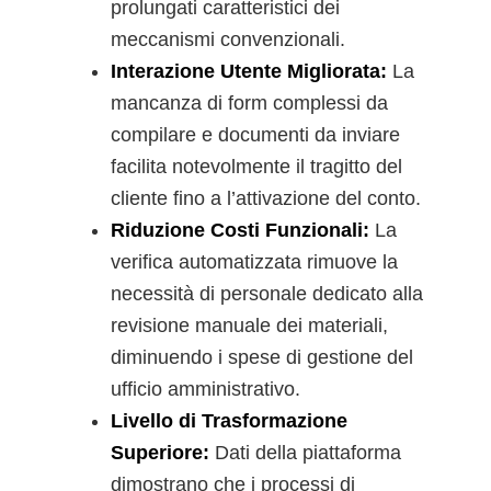
prolungati caratteristici dei
meccanismi convenzionali.
Interazione Utente Migliorata:
La
mancanza di form complessi da
compilare e documenti da inviare
facilita notevolmente il tragitto del
cliente fino a l’attivazione del conto.
Riduzione Costi Funzionali:
La
verifica automatizzata rimuove la
necessità di personale dedicato alla
revisione manuale dei materiali,
diminuendo i spese di gestione del
ufficio amministrativo.
Livello di Trasformazione
Superiore:
Dati della piattaforma
dimostrano che i processi di