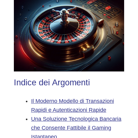
Indice dei Argomenti
Il Moderno Modello di Transazioni
Rapidi e Autenticazioni Rapide
Una Soluzione Tecnologica Bancaria
che Consente Fattibile il Gaming
Istantaneo