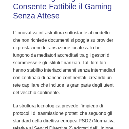
Consente Fattibile il Gaming
Senza Attese
L’Innovativa infrastruttura sottostante al modello
che non richiede documenti si poggia su provider
di prestazioni di transazione focalizzati che
fungono da mediatori accreditati tra gli gestori di
scommesse e gli istituti finanziari. Tali fornitori
hanno stabilito interfacciamenti senza intermediari
con centinaia di banche continentali, creando un
rete capillare che include la gran parte degli utenti
del vecchio continente.
La struttura tecnologica prevede l’impiego di
protocolli di trasmissione protetti che seguono gli
standard della direttiva europea PSD2 (Normativa
relativa ai Servizi Directive 2) adottati dall’Unione