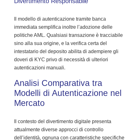
Divertimento Responsabile
Il modello di autenticazione tramite banca
immediata semplifica inoltre l’adozione delle
politiche AML. Qualsiasi transazione è tracciabile
sino alla sua origine, e la verifica certa del
intestatario del deposito abilita di adempiere gli
doveri di KYC privo di necessità di ulteriori
autenticazioni manuali.
Analisi Comparativa tra
Modelli di Autenticazione nel
Mercato
Il contesto del divertimento digitale presenta
attualmente diverse approcci di controllo
dell’identità, ognuna con caratteristiche specifiche