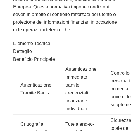
Europea. Questa normativa impone condizioni
severi in ambito di controllo rafforzata del utente e
protezione dei informazioni finanziari in occasione
di le operazioni telematiche.
Elemento Tecnica
Dettaglio
Beneficio Principale
Autenticazione
Controllo 
immediato
personali
Autenticazione
tramite
immediat
Tramite Banca
credenziali
privo di fi
finanziarie
supplemen
individuali
Sicurezz
Crittografia
Tutela end-to-
totale dei 