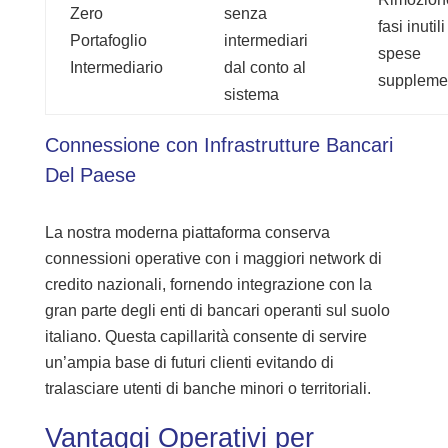
Zero
senza
fasi inutili
Portafoglio
intermediari
spese
Intermediario
dal conto al
supplemen
sistema
Connessione con Infrastrutture Bancari
Del Paese
La nostra moderna piattaforma conserva
connessioni operative con i maggiori network di
credito nazionali, fornendo integrazione con la
gran parte degli enti di bancari operanti sul suolo
italiano. Questa capillarità consente di servire
un’ampia base di futuri clienti evitando di
tralasciare utenti di banche minori o territoriali.
Vantaggi Operativi per