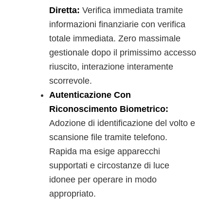
Diretta:
Verifica immediata tramite
informazioni finanziarie con verifica
totale immediata. Zero massimale
gestionale dopo il primissimo accesso
riuscito, interazione interamente
scorrevole.
Autenticazione Con
Riconoscimento Biometrico:
Adozione di identificazione del volto e
scansione file tramite telefono.
Rapida ma esige apparecchi
supportati e circostanze di luce
idonee per operare in modo
appropriato.