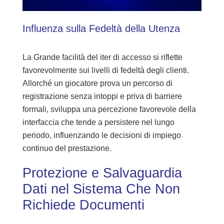
Influenza sulla Fedeltà della Utenza
La Grande facilità del iter di accesso si riflette
favorevolmente sui livelli di fedeltà degli clienti.
Allorché un giocatore prova un percorso di
registrazione senza intoppi e priva di barriere
formali, sviluppa una percezione favorevole della
interfaccia che tende a persistere nel lungo
periodo, influenzando le decisioni di impiego
continuo del prestazione.
Protezione e Salvaguardia
Dati nel Sistema Che Non
Richiede Documenti