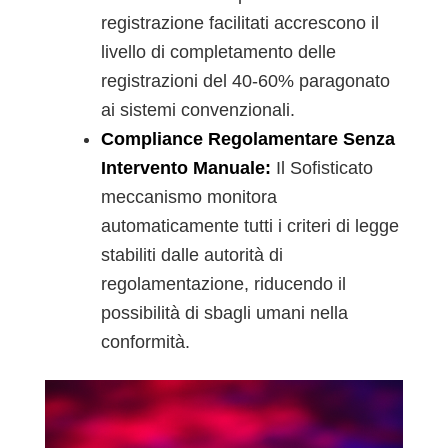
registrazione facilitati accrescono il
livello di completamento delle
registrazioni del 40-60% paragonato
ai sistemi convenzionali.
Compliance Regolamentare Senza
Intervento Manuale:
Il Sofisticato
meccanismo monitora
automaticamente tutti i criteri di legge
stabiliti dalle autorità di
regolamentazione, riducendo il
possibilità di sbagli umani nella
conformità.