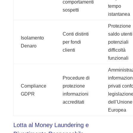
comportamenti
tempo
sospetti
istantanea
Protezione
Conti distinti
saldo utenti
Isolamento
per fondi
potenziali
Denaro
clienti
difficoltà
funzionali
Amministra
Procedure di
informazion
Compliance
protezione
privati con
GDPR
informazioni
legislazion
accreditati
dell’Unione
Europea
Lotta al Money Laundering e