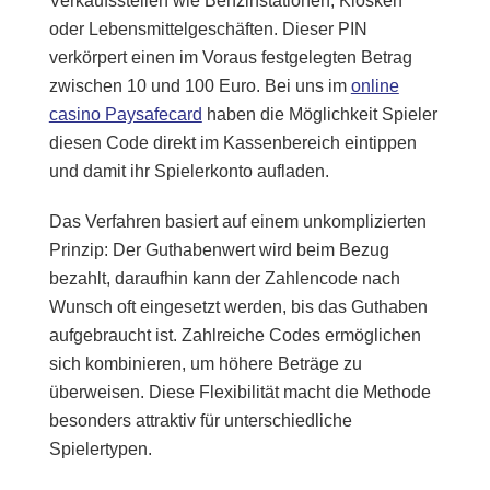
Verkaufsstellen wie Benzinstationen, Kiosken
oder Lebensmittelgeschäften. Dieser PIN
verkörpert einen im Voraus festgelegten Betrag
zwischen 10 und 100 Euro. Bei uns im
online
casino Paysafecard
haben die Möglichkeit Spieler
diesen Code direkt im Kassenbereich eintippen
und damit ihr Spielerkonto aufladen.
Das Verfahren basiert auf einem unkomplizierten
Prinzip: Der Guthabenwert wird beim Bezug
bezahlt, daraufhin kann der Zahlencode nach
Wunsch oft eingesetzt werden, bis das Guthaben
aufgebraucht ist. Zahlreiche Codes ermöglichen
sich kombinieren, um höhere Beträge zu
überweisen. Diese Flexibilität macht die Methode
besonders attraktiv für unterschiedliche
Spielertypen.