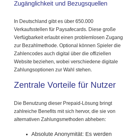
Zugänglichkeit und Bezugsquellen
In Deutschland gibt es über 650.000
Verkaufsstellen für Paysafecards. Diese große
Verfügbarkeit erlaubt einen problemlosen Zugang
zur Bezahlmethode. Optional können Spieler die
Zahlencodes auch digital über die offiziellen
Website beziehen, wobei verschiedene digitale
Zahlungsoptionen zur Wahl stehen.
Zentrale Vorteile für Nutzer
Die Benutzung dieser Prepaid-Lösung bringt
zahlreiche Benefits mit sich hervor, die sie von
alternativen Zahlungsmethoden abheben:
Absolute Anonymität: Es werden