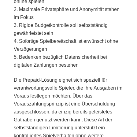
online spielen
Maximale Privatsphäre und Anonymität stehen
im Fokus
Rigide Budgetkontrolle soll selbstständig
gewährleistet sein
Sofortige Spielbereitschaft ist erwünscht ohne
Verzögerungen
Bedenken bezüglich Datensicherheit bei
digitalen Zahlungen bestehen
Die Prepaid-Lösung eignet sich speziell für
verantwortungsvolle Spieler, die ihre Ausgaben im
Voraus festlegen möchten. Über das
Vorauszahlungsprinzip ist eine Überschuldung
ausgeschlossen, da einzig bereits geleistetes
Guthaben genutzt werden kann. Diese Art der
selbstständigen Limitierung unterstützt ein
kontrolliertes Spielverhalten ohne weitere