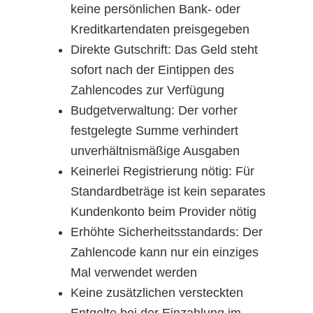
keine persönlichen Bank- oder
Kreditkartendaten preisgegeben
Direkte Gutschrift: Das Geld steht
sofort nach der Eintippen des
Zahlencodes zur Verfügung
Budgetverwaltung: Der vorher
festgelegte Summe verhindert
unverhältnismäßige Ausgaben
Keinerlei Registrierung nötig: Für
Standardbeträge ist kein separates
Kundenkonto beim Provider nötig
Erhöhte Sicherheitsstandards: Der
Zahlencode kann nur ein einziges
Mal verwendet werden
Keine zusätzlichen versteckten
Entgelte bei der Einzahlung im