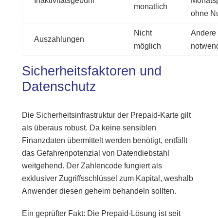
Inaktivitätsgebühr
Monats
monatlich
ohne N
Nicht
Andere
Auszahlungen
möglich
notwen
Sicherheitsfaktoren und
Datenschutz
Die Sicherheitsinfrastruktur der Prepaid-Karte gilt
als überaus robust. Da keine sensiblen
Finanzdaten übermittelt werden benötigt, entfällt
das Gefahrenpotenzial von Datendiebstahl
weitgehend. Der Zahlencode fungiert als
exklusiver Zugriffsschlüssel zum Kapital, weshalb
Anwender diesen geheim behandeln sollten.
Ein geprüfter Fakt: Die Prepaid-Lösung ist seit