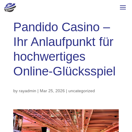
Pandido Casino –
Ihr Anlaufpunkt für
hochwertiges
Online-Glücksspiel
by
rayadmin
|
Mar 25, 2026
|
uncategorized