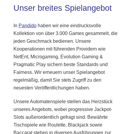
Unser breites Spielangebot
In
Pandido
haben wir eine eindrucksvolle
Kollektion von über 3.000 Games gesammelt, die
jeden Geschmack bedienen. Unsere
Kooperationen mit führenden Providern wie
NetEnt, Microgaming, Evolution Gaming &
Pragmatic Play sichern beste Standards und
Fairness. Wir erneuern unser Spielangebot
regelmäßig, damit Sie stets Zugriff zu den
neuesten Veröffentlichungen haben.
Unsere Automatenspiele stellen das Herzstück
unseres Angebots, wobei progressive Jackpot-
Slots außerordentlich gefragt sind. Bewährte
Tischspiele wie Roulette, Blackjack sowie
Baccarat stehen in diversen Ausführungen zur