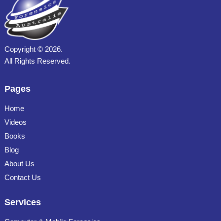
Copyright ©
2026.
All Rights Reserved.
Pages
Home
Videos
Books
Blog
About Us
Contact Us
Services