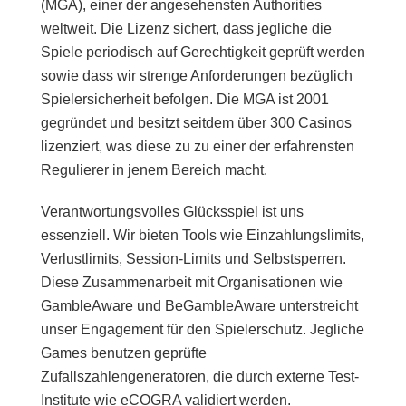
(MGA), einer der angesehensten Authorities
weltweit. Die Lizenz sichert, dass jegliche die
Spiele periodisch auf Gerechtigkeit geprüft werden
sowie dass wir strenge Anforderungen bezüglich
Spielersicherheit befolgen. Die MGA ist 2001
gegründet und besitzt seitdem über 300 Casinos
lizenziert, was diese zu zu einer der erfahrensten
Regulierer in jenem Bereich macht.
Verantwortungsvolles Glücksspiel ist uns
essenziell. Wir bieten Tools wie Einzahlungslimits,
Verlustlimits, Session-Limits und Selbstsperren.
Diese Zusammenarbeit mit Organisationen wie
GambleAware und BeGambleAware unterstreicht
unser Engagement für den Spielerschutz. Jegliche
Games benutzen geprüfte
Zufallszahlengeneratoren, die durch externe Test-
Institute wie eCOGRA validiert werden.