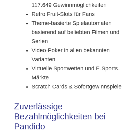
117.649 Gewinnmöglichkeiten
Retro Fruit-Slots für Fans
Theme-basierte Spielautomaten
basierend auf beliebten Filmen und
Serien
Video-Poker in allen bekannten
Varianten
Virtuelle Sportwetten und E-Sports-
Märkte
Scratch Cards & Sofortgewinnspiele
Zuverlässige
Bezahlmöglichkeiten bei
Pandido