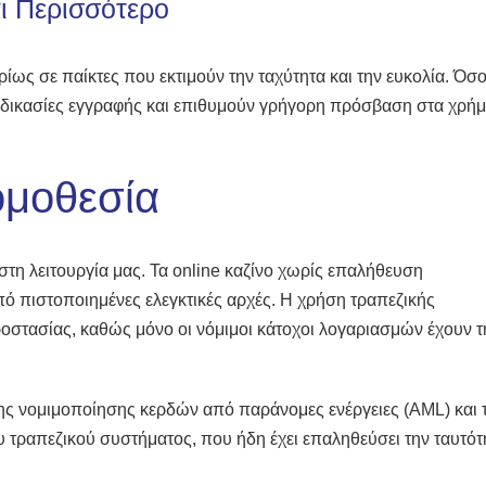
ι Περισσότερο
ως σε παίκτες που εκτιμούν την ταχύτητα και την ευκολία. Όσο
αδικασίες εγγραφής και επιθυμούν γρήγορη πρόσβαση στα χρή
ομοθεσία
στη λειτουργία μας. Τα online καζίνο χωρίς επαλήθευση
ό πιστοποιημένες ελεγκτικές αρχές. Η χρήση τραπεζικής
στασίας, καθώς μόνο οι νόμιμοι κάτοχοι λογαριασμών έχουν τ
ς νομιμοποίησης κερδών από παράνομες ενέργειες (AML) και 
 τραπεζικού συστήματος, που ήδη έχει επαληθεύσει την ταυτότ