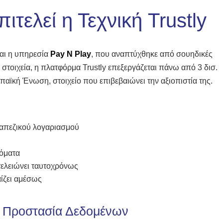
τελεί η Τεχνική Trustly
ναι η υπηρεσία
Pay N Play
, που αναπτύχθηκε από σουηδικές
 στοιχεία, η πλατφόρμα Trustly επεξεργάζεται πάνω από 3 δισ.
παϊκή Ένωση, στοιχείο που επιβεβαιώνει την αξιοπιστία της.
ραπεζικού λογαριασμού
τόματα
 τελειώνει ταυτοχρόνως
αίζει αμέσως
 Προστασία Δεδομένων