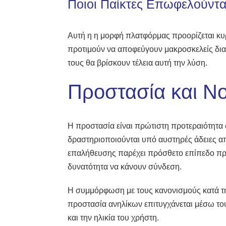
Ποιοι Παίκτες Επωφελούντα
Αυτή η η μορφή πλατφόρμας προορίζεται κυρί
προτιμούν να αποφεύγουν μακροσκελείς δι
τους θα βρίσκουν τέλεια αυτή την λύση.
Προστασία και Ν
Η προστασία είναι πρώτιστη προτεραιότητα 
δραστηριοποιούνται υπό αυστηρές άδειες απ
επαλήθευσης παρέχει πρόσθετο επίπεδο προ
δυνατότητα να κάνουν σύνδεση.
Η συμμόρφωση με τους κανονισμούς κατά τη
προστασία ανηλίκων επιτυγχάνεται μέσω του
και την ηλικία του χρήστη.