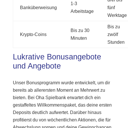
1-3
Banküberweisung
fünf
Arbeitstage
Werktage
Bis zu
Bis zu 30
Krypto-Coins
zwölf
Minuten
Stunden
Lukrative Bonusangebote
und Angebote
Unser Bonusprogramm wurde entwickelt, um dir
bereits ab allerersten Moment an Mehrwert zu
bieten. Bei Oha Spielbank erwartet dich ein
gestaffeltes Willkommenspaket, das deine ersten
Deposits deutlich aufwertet. Darüber hinaus
profitierst du von wöchentlichen Aktionen, die für
Abwechslung sorgen und deine Gewinnchancen