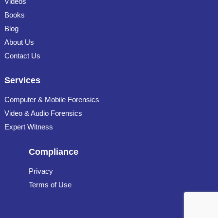
Videos
Books
Blog
About Us
Contact Us
Services
Computer & Mobile Forensics
Video & Audio Forensics
Expert Witness
Compliance
Privacy
Terms of Use