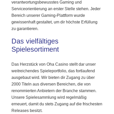
verantwortungsbewusstes Gaming und
Serviceorientierung an erster Stelle stehen. Jeder
Bereich unserer Gaming-Plattform wurde
gewissenhaft gestaltet, um dir höchste Erfüllung
zu garantieren.
Das vielfältiges
Spielesortiment
Das Herzstück von Oha Casino stellt dar unser
weitreichendes Spieleportfolio, das fortlaufend
ausgebaut wird. Wir bieten dir Zugang zu über
2000 Titeln aus diversen Bereichen, die von
renommierten Anbietern der Branche stammen.
Unsere Spielesammlung wird regelmäßig
erneuert, damit du stets Zugang auf die frischesten
Releases besitzt.