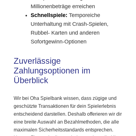
Millionenbeträge erreichen
Schnellspiele:
Temporeiche
Unterhaltung mit Crash-Spielen,
Rubbel- Karten und anderen
Sofortgewinn-Optionen
Zuverlässige
Zahlungsoptionen im
Überblick
Wir bei Oha Spielbank wissen, dass zügige und
geschützte Transaktionen für dein Spielerlebnis
entscheidend darstellen. Deshalb offerieren wir dir
eine breite Auswahl an Bezahlmethoden, die alle
maximalen Sicherheitsstandards entsprechen.