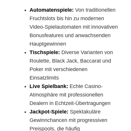
Automatenspiele:
Von traditionellen
Fruchtslots bis hin zu modernen
Video-Spielautomaten mit innovativen
Bonusfeatures und anwachsenden
Hauptgewinnen
Tischspiele:
Diverse Varianten von
Roulette, Black Jack, Baccarat und
Poker mit verschiedenen
Einsatzlimits
Live Spielbank:
Echte Casino-
Atmosphäre mit professionellen
Dealern in Echtzeit-Übertragungen
Jackpot-Spiele:
Spektakuläre
Gewinnchancen mit progressiven
Preispools, die häufig