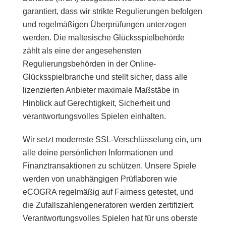
garantiert, dass wir strikte Regulierungen befolgen
und regelmäßigen Überprüfungen unterzogen
werden. Die maltesische Glücksspielbehörde
zählt als eine der angesehensten
Regulierungsbehörden in der Online-
Glücksspielbranche und stellt sicher, dass alle
lizenzierten Anbieter maximale Maßstäbe in
Hinblick auf Gerechtigkeit, Sicherheit und
verantwortungsvolles Spielen einhalten.
Wir setzt modernste SSL-Verschlüsselung ein, um
alle deine persönlichen Informationen und
Finanztransaktionen zu schützen. Unsere Spiele
werden von unabhängigen Prüflaboren wie
eCOGRA regelmäßig auf Fairness getestet, und
die Zufallszahlengeneratoren werden zertifiziert.
Verantwortungsvolles Spielen hat für uns oberste