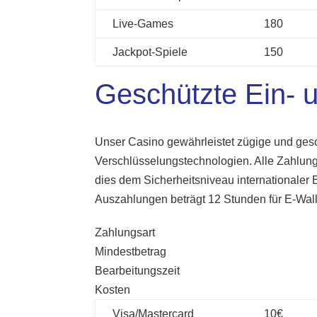
Live-Games
180
Jackpot-Spiele
150
Geschützte Ein- 
Unser Casino gewährleistet zügige und ges
Verschlüsselungstechnologien. Alle Zahlun
dies dem Sicherheitsniveau internationaler Ba
Auszahlungen beträgt 12 Stunden für E-Wal
Zahlungsart
Mindestbetrag
Bearbeitungszeit
Kosten
Visa/Mastercard
10€