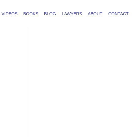
VIDEOS
BOOKS
BLOG
LAWYERS
ABOUT
CONTACT
m