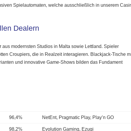
siven Spielautomaten, welche ausschließlich in unserem Casi
llen Dealern
 aus modernsten Studios in Malta sowie Lettland. Spieler
en Croupiers, die in Realzeit interagieren. Blackjack-Tische m
arianten und innovative Game-Shows bilden das Fundament
96,4%
NetEnt, Pragmatic Play, Play’n GO
98,2%
Evolution Gaming, Ezugi