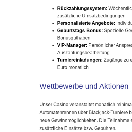
Rückzahlungssystem:
Wöchentlich
zusätzliche Umsatzbedingungen
Personalisierte Angebote:
Individ
Geburtstags-Bonus:
Spezielle Ge
Bonusguthaben
VIP-Manager:
Persönlicher Ansprech
Auszahlungsbearbeitung
Turniereinladungen:
Zugänge zu ex
Euro monatlich
Wettbewerbe und Aktionen
Unser Casino veranstaltet monatlich minima
Automatenrennen über Blackjack-Turniere bi
neue Gewinnmöglichkeiten. Die Teilnahme er
zusätzliche Einsätze bzw. Gebühren.