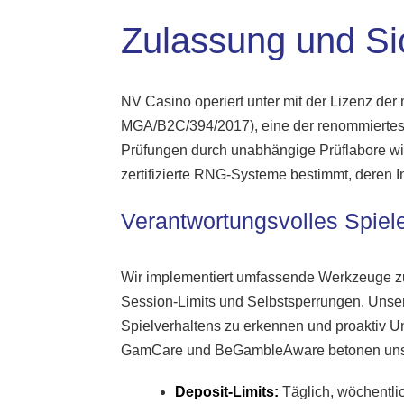
Zulassung und Si
NV Casino operiert unter mit der Lizenz de
MGA/B2C/394/2017), eine der renommiertest
Prüfungen durch unabhängige Prüflabore w
zertifizierte RNG-Systeme bestimmt, deren Inte
Verantwortungsvolles Spiel
Wir implementiert umfassende Werkzeuge zur 
Session-Limits und Selbstsperrungen. Unse
Spielverhaltens zu erkennen und proaktiv U
GamCare und BeGambleAware betonen unser
Deposit-Limits:
Täglich, wöchentlic