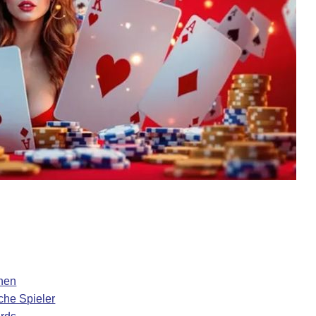
onen
che Spieler