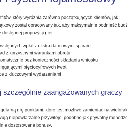
ów, który wyróżnia zarówno początkujących klientów, jak i
czątkowy został opracowany tak, aby maksymalnie podnieść bud
 dostępnej propozycji gier.
a wstępnych wpłat z ekstra darmowymi spinami
oad z korzystnymi warunkami obrotu
omatycznie bez konieczności składania wniosku
ięgającymi pięciocyfrowych kwot
ące z kluczowymi wydarzeniami
ej szczególnie zaangażowanych graczy
ularną grę punktami, które jest możliwe zamieniać na wielora
ują niepowtarzalne przywileje, podobne jak prywatny menedż
alnie dostosowane bonusy.