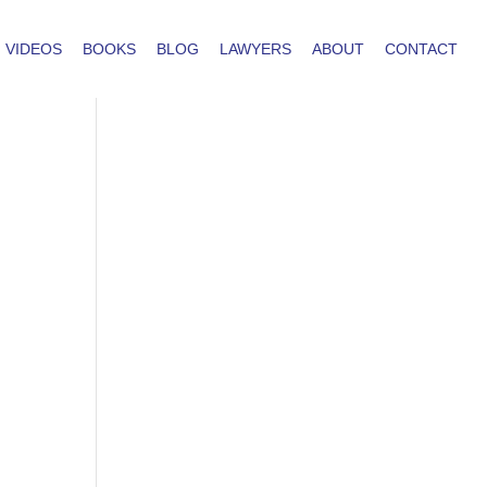
VIDEOS
BOOKS
BLOG
LAWYERS
ABOUT
CONTACT