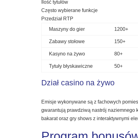
Ilość tytułów
Często wybierane funkcje
Przedział RTP
Maszyny do gier
1200+
Zabawy stołowe
150+
Kasyno na żywo
80+
Tytuły błyskawiczne
50+
Dział casino na żywo
Emisje wykonywane są z fachowych pomieszc
gwarantują prawdziwą nastrój naziemnego ka
bakarat oraz gry shows z interaktywnymi el
Program bonusów 