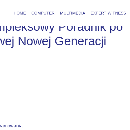
HOME
COMPUTER
MULTIMEDIA
EXPERT WITNESS
mpleksowy Poradnik po
wej Nowej Generacji
ogramowania