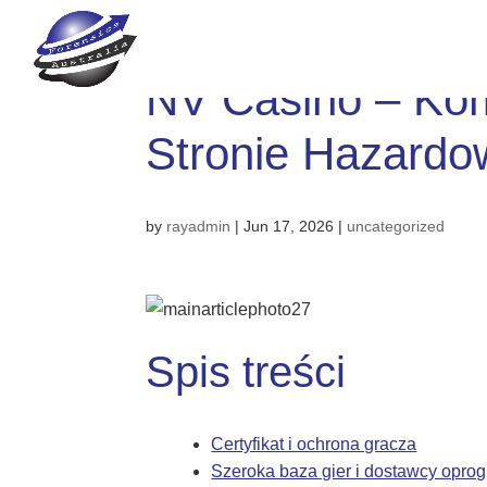
NV Casino – Ko
Stronie Hazardo
by
rayadmin
|
Jun 17, 2026
|
uncategorized
Spis treści
Certyfikat i ochrona gracza
Szeroka baza gier i dostawcy opr