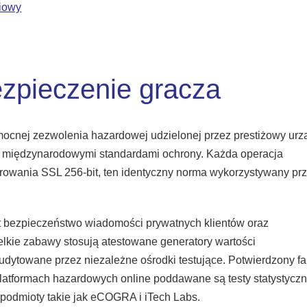
ciowy
ezpieczenie gracza
ocnej zezwolenia hazardowej udzielonej przez prestiżowy urz
 z międzynarodowymi standardami ochrony. Każda operacja
yfrowania SSL 256-bit, ten identyczny norma wykorzystywany pr
 bezpieczeństwo wiadomości prywatnych klientów oraz
kie zabawy stosują atestowane generatory wartości
udytowane przez niezależne ośrodki testujące. Potwierdzony fa
atformach hazardowych online poddawane są testy statystycz
 podmioty takie jak eCOGRA i iTech Labs.