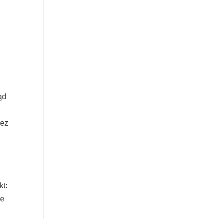
ąd
zez
kt:
ne