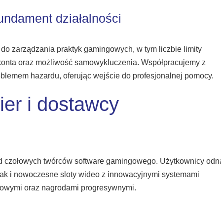
undament działalności
 zarządzania praktyk gamingowych, w tym liczbie limity
onta oraz możliwość samowykluczenia. Współpracujemy z
oblemem hazardu, oferując wejście do profesjonalnej pomocy.
ier i dostawcy
 od czołowych twórców software gamingowego. Użytkownicy odn
 jak i nowoczesne sloty wideo z innowacyjnymi systemami
kowymi oraz nagrodami progresywnymi.