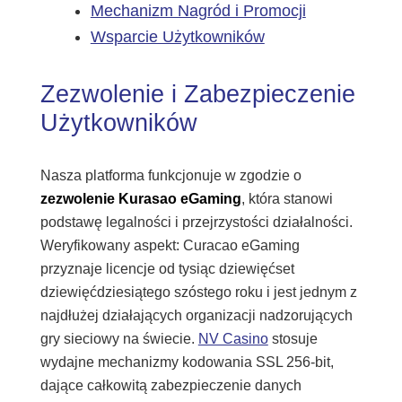
Mechanizm Nagród i Promocji
Wsparcie Użytkowników
Zezwolenie i Zabezpieczenie
Użytkowników
Nasza platforma funkcjonuje w zgodzie o
zezwolenie Kurasao eGaming
, która stanowi
podstawę legalności i przejrzystości działalności.
Weryfikowany aspekt: Curacao eGaming
przyznaje licencje od tysiąc dziewięćset
dziewięćdziesiątego szóstego roku i jest jednym z
najdłużej działających organizacji nadzorujących
gry sieciowy na świecie.
NV Casino
stosuje
wydajne mechanizmy kodowania SSL 256-bit,
dające całkowitą zabezpieczenie danych