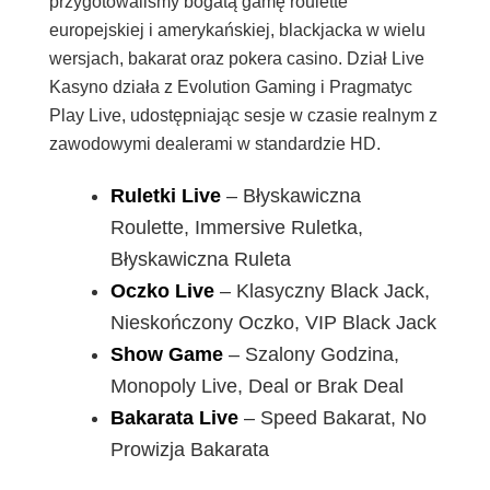
przygotowaliśmy bogatą gamę roulette
europejskiej i amerykańskiej, blackjacka w wielu
wersjach, bakarat oraz pokera casino. Dział Live
Kasyno działa z Evolution Gaming i Pragmatyc
Play Live, udostępniając sesje w czasie realnym z
zawodowymi dealerami w standardzie HD.
Ruletki Live
– Błyskawiczna
Roulette, Immersive Ruletka,
Błyskawiczna Ruleta
Oczko Live
– Klasyczny Black Jack,
Nieskończony Oczko, VIP Black Jack
Show Game
– Szalony Godzina,
Monopoly Live, Deal or Brak Deal
Bakarata Live
– Speed Bakarat, No
Prowizja Bakarata