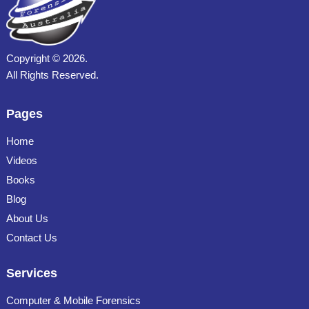
Copyright ©
2026.
All Rights Reserved.
Pages
Home
Videos
Books
Blog
About Us
Contact Us
Services
Computer & Mobile Forensics