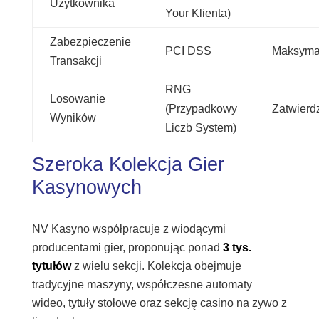
Użytkownika
Your Klienta)
Zabezpieczenie
PCI DSS
Maksyma
Transakcji
RNG
Losowanie
(Przypadkowy
Zatwierd
Wyników
Liczb System)
Szeroka Kolekcja Gier
Kasynowych
NV Kasyno współpracuje z wiodącymi
producentami gier, proponując ponad
3 tys.
tytułów
z wielu sekcji. Kolekcja obejmuje
tradycyjne maszyny, współczesne automaty
wideo, tytuły stołowe oraz sekcję casino na zywo z