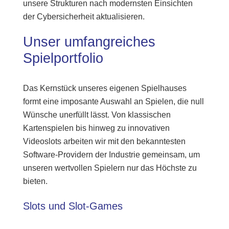
unsere Strukturen nach modernsten Einsichten
der Cybersicherheit aktualisieren.
Unser umfangreiches
Spielportfolio
Das Kernstück unseres eigenen Spielhauses
formt eine imposante Auswahl an Spielen, die null
Wünsche unerfüllt lässt. Von klassischen
Kartenspielen bis hinweg zu innovativen
Videoslots arbeiten wir mit den bekanntesten
Software-Providern der Industrie gemeinsam, um
unseren wertvollen Spielern nur das Höchste zu
bieten.
Slots und Slot-Games