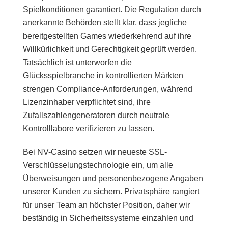
Spielkonditionen garantiert. Die Regulation durch
anerkannte Behörden stellt klar, dass jegliche
bereitgestellten Games wiederkehrend auf ihre
Willkürlichkeit und Gerechtigkeit geprüft werden.
Tatsächlich ist unterworfen die
Glücksspielbranche in kontrollierten Märkten
strengen Compliance-Anforderungen, während
Lizenzinhaber verpflichtet sind, ihre
Zufallszahlengeneratoren durch neutrale
Kontrolllabore verifizieren zu lassen.
Bei NV-Casino setzen wir neueste SSL-
Verschlüsselungstechnologie ein, um alle
Überweisungen und personenbezogene Angaben
unserer Kunden zu sichern. Privatsphäre rangiert
für unser Team an höchster Position, daher wir
beständig in Sicherheitssysteme einzahlen und