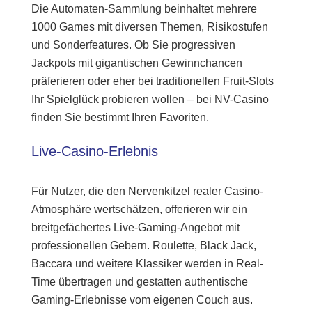
Die Automaten-Sammlung beinhaltet mehrere
1000 Games mit diversen Themen, Risikostufen
und Sonderfeatures. Ob Sie progressiven
Jackpots mit gigantischen Gewinnchancen
präferieren oder eher bei traditionellen Fruit-Slots
Ihr Spielglück probieren wollen – bei NV-Casino
finden Sie bestimmt Ihren Favoriten.
Live-Casino-Erlebnis
Für Nutzer, die den Nervenkitzel realer Casino-
Atmosphäre wertschätzen, offerieren wir ein
breitgefächertes Live-Gaming-Angebot mit
professionellen Gebern. Roulette, Black Jack,
Baccara und weitere Klassiker werden in Real-
Time übertragen und gestatten authentische
Gaming-Erlebnisse vom eigenen Couch aus.