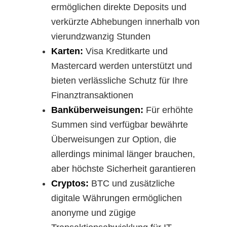
ermöglichen direkte Deposits und
verkürzte Abhebungen innerhalb von
vierundzwanzig Stunden
Karten:
Visa Kreditkarte und
Mastercard werden unterstützt und
bieten verlässliche Schutz für Ihre
Finanztransaktionen
Banküberweisungen:
Für erhöhte
Summen sind verfügbar bewährte
Überweisungen zur Option, die
allerdings minimal länger brauchen,
aber höchste Sicherheit garantieren
Cryptos:
BTC und zusätzliche
digitale Währungen ermöglichen
anonyme und zügige