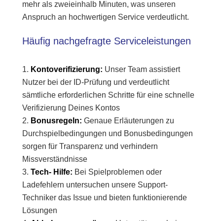
mehr als zweieinhalb Minuten, was unseren
Anspruch an hochwertigen Service verdeutlicht.
Häufig nachgefragte Serviceleistungen
Kontoverifizierung:
Unser Team assistiert
Nutzer bei der ID-Prüfung und verdeutlicht
sämtliche erforderlichen Schritte für eine schnelle
Verifizierung Deines Kontos
Bonusregeln:
Genaue Erläuterungen zu
Durchspielbedingungen und Bonusbedingungen
sorgen für Transparenz und verhindern
Missverständnisse
Tech- Hilfe:
Bei Spielproblemen oder
Ladefehlern untersuchen unsere Support-
Techniker das Issue und bieten funktionierende
Lösungen