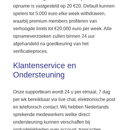
opname is vastgesteld op 20 €20. Default kunnen
spelers tot 5.000 euro elke week withdrawen,
waarbij premium members profiteren van
verhoogde limits tot €20.000 euro per week. Alle
opnameverzoeken zullen binnen 24 uur
afgehandeld na goedkeuring van het
verificatieproces.
Klantenservice en
Ondersteuning
Onze supportteam wordt 24 u per etmaal, 7 dag
per wk bereikbaar via live chat, elektronische post
en telefonisch contact. Wij hebben Nederlands
sprekende medewerkers welke direct
ondersteuning kunnen verschaffen bij
onduidelijkheden over account, transacties,