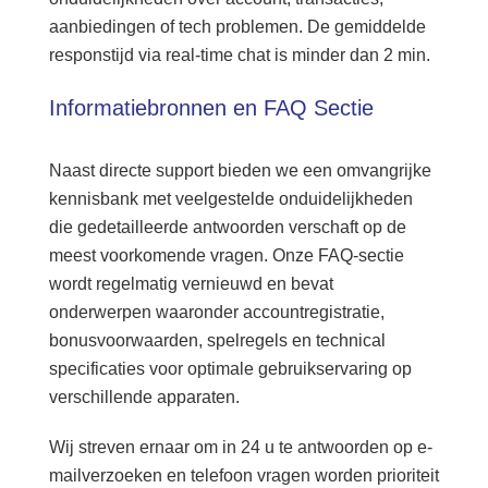
aanbiedingen of tech problemen. De gemiddelde
responstijd via real-time chat is minder dan 2 min.
Informatiebronnen en FAQ Sectie
Naast directe support bieden we een omvangrijke
kennisbank met veelgestelde onduidelijkheden
die gedetailleerde antwoorden verschaft op de
meest voorkomende vragen. Onze FAQ-sectie
wordt regelmatig vernieuwd en bevat
onderwerpen waaronder accountregistratie,
bonusvoorwaarden, spelregels en technical
specificaties voor optimale gebruikservaring op
verschillende apparaten.
Wij streven ernaar om in 24 u te antwoorden op e-
mailverzoeken en telefoon vragen worden prioriteit