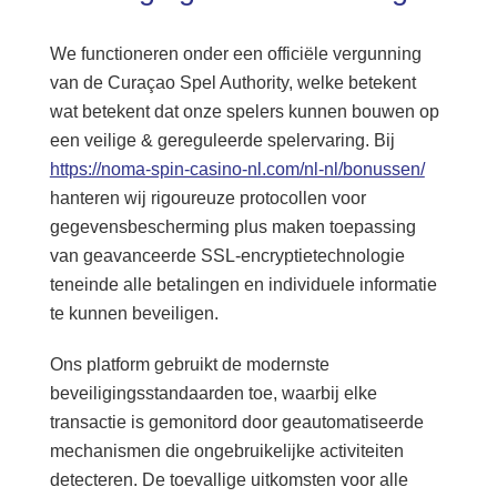
We functioneren onder een officiële vergunning
van de Curaçao Spel Authority, welke betekent
wat betekent dat onze spelers kunnen bouwen op
een veilige & gereguleerde spelervaring. Bij
https://noma-spin-casino-nl.com/nl-nl/bonussen/
hanteren wij rigoureuze protocollen voor
gegevensbescherming plus maken toepassing
van geavanceerde SSL-encryptietechnologie
teneinde alle betalingen en individuele informatie
te kunnen beveiligen.
Ons platform gebruikt de modernste
beveiligingsstandaarden toe, waarbij elke
transactie is gemonitord door geautomatiseerde
mechanismen die ongebruikelijke activiteiten
detecteren. De toevallige uitkomsten voor alle