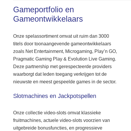
Gameportfolio en
Gameontwikkelaars
Onze spelassortiment omvat uit ruim dan 3000
titels door toonaangevende gameontwikkelaars
zoals Net Entertainment, Microgaming, Play’n GO,
Pragmatic Gaming Play & Evolution Live Gaming.
Deze partnership met gerespecteerde providers
waarborgt dat leden toegang verkrijgen tot de
nieuwste en meest gespeelde games in de sector.
Slotmachines en Jackpotspellen
Onze collectie video-slots omvat klassieke
fruitmachines, actuele video-slots voorzien van
uitgebreide bonusfuncties, en progressieve