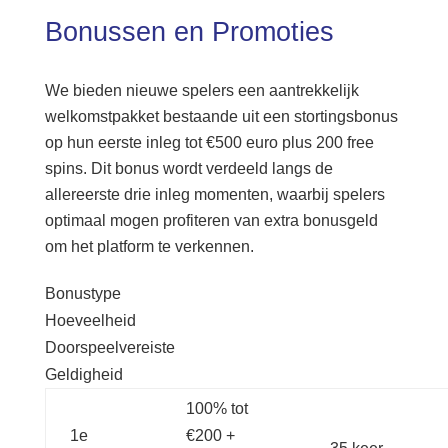
Bonussen en Promoties
We bieden nieuwe spelers een aantrekkelijk
welkomstpakket bestaande uit een stortingsbonus
op hun eerste inleg tot €500 euro plus 200 free
spins. Dit bonus wordt verdeeld langs de
allereerste drie inleg momenten, waarbij spelers
optimaal mogen profiteren van extra bonusgeld
om het platform te verkennen.
Bonustype
Hoeveelheid
Doorspeelvereiste
Geldigheid
100% tot
1e
€200 +