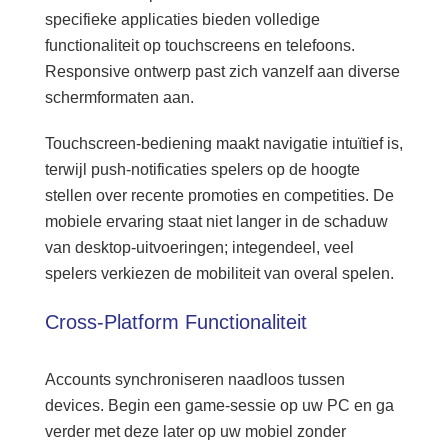
specifieke applicaties bieden volledige
functionaliteit op touchscreens en telefoons.
Responsive ontwerp past zich vanzelf aan diverse
schermformaten aan.
Touchscreen-bediening maakt navigatie intuïtief is,
terwijl push-notificaties spelers op de hoogte
stellen over recente promoties en competities. De
mobiele ervaring staat niet langer in de schaduw
van desktop-uitvoeringen; integendeel, veel
spelers verkiezen de mobiliteit van overal spelen.
Cross-Platform Functionaliteit
Accounts synchroniseren naadloos tussen
devices. Begin een game-sessie op uw PC en ga
verder met deze later op uw mobiel zonder