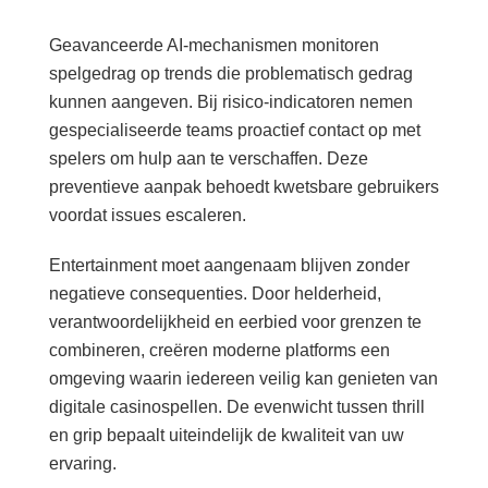
Geavanceerde AI-mechanismen monitoren
spelgedrag op trends die problematisch gedrag
kunnen aangeven. Bij risico-indicatoren nemen
gespecialiseerde teams proactief contact op met
spelers om hulp aan te verschaffen. Deze
preventieve aanpak behoedt kwetsbare gebruikers
voordat issues escaleren.
Entertainment moet aangenaam blijven zonder
negatieve consequenties. Door helderheid,
verantwoordelijkheid en eerbied voor grenzen te
combineren, creëren moderne platforms een
omgeving waarin iedereen veilig kan genieten van
digitale casinospellen. De evenwicht tussen thrill
en grip bepaalt uiteindelijk de kwaliteit van uw
ervaring.