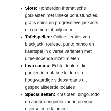
Slots:
Honderden thematische
gokkasten met unieke bonusfuncties,
gratis spins en progressieve jackpots
die groeien tot miljoenen
Tafelspellen:
Online versies van
blackjack, roulette, punto banco en
kaartspel in diverse varianten met
uiteenlopende inzetlimieten
Live casino:
Echte dealers die
partijen in real-time leiden via
hoogwaardige videostreams uit
gespecialiseerde locaties
Specialiteiten:
Krasloten, bingo, lotto
en andere originele varianten voor
diverse entertainment