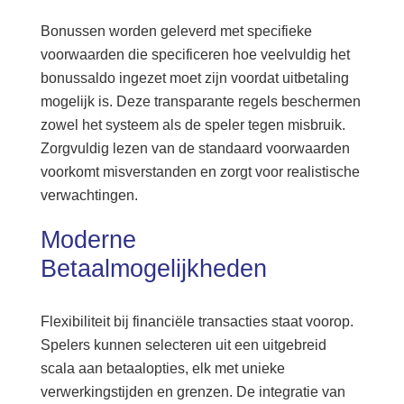
Bonussen worden geleverd met specifieke
voorwaarden die specificeren hoe veelvuldig het
bonussaldo ingezet moet zijn voordat uitbetaling
mogelijk is. Deze transparante regels beschermen
zowel het systeem als de speler tegen misbruik.
Zorgvuldig lezen van de standaard voorwaarden
voorkomt misverstanden en zorgt voor realistische
verwachtingen.
Moderne
Betaalmogelijkheden
Flexibiliteit bij financiële transacties staat voorop.
Spelers kunnen selecteren uit een uitgebreid
scala aan betaalopties, elk met unieke
verwerkingstijden en grenzen. De integratie van