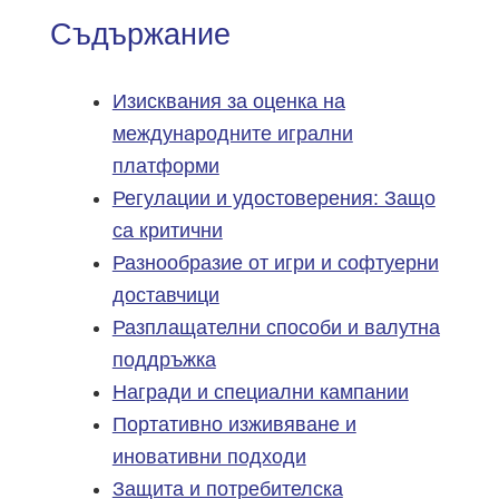
Съдържание
Изисквания за оценка на
международните игрални
платформи
Регулации и удостоверения: Защо
са критични
Разнообразие от игри и софтуерни
доставчици
Разплащателни способи и валутна
поддръжка
Награди и специални кампании
Портативно изживяване и
иновативни подходи
Защита и потребителска