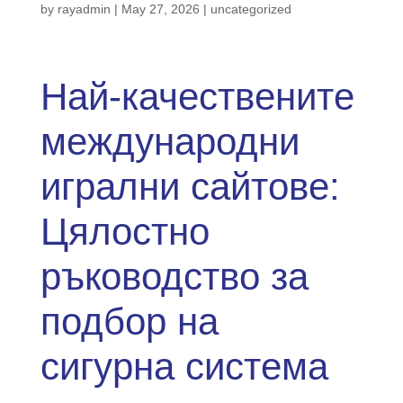
by
rayadmin
|
May 27, 2026
|
uncategorized
Най-качествените
международни
игрални сайтове:
Цялостно
ръководство за
подбор на
сигурна система