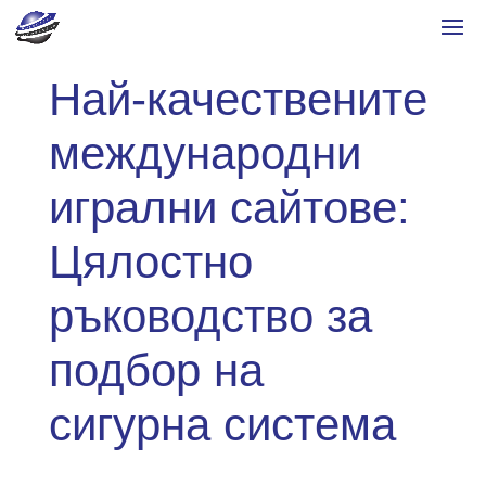
Най-качествените
международни
игрални сайтове:
Цялостно
ръководство за
подбор на
сигурна система