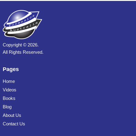
Copyright ©
2026.
All Rights Reserved.
Pages
Home
Videos
Books
Blog
About Us
Contact Us